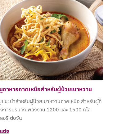
นูอาหารภาคเหนือสำหรับผู้ป่วยเบาหวาน
นูแนะนำสำหรับผู้ป่วยเบาหวานภาคเหนือ สำหรับผู้ที่
องการปริมาณพลังงาน 1200 และ 1500 กิโล
ลอรี่ ต่อวัน
านต่อ