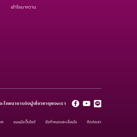
เข้าใจเบาหวาน
ละโภชนาการกับผู้เชี่ยวชาญของเรา
ott
แผนผังเว็บไซต์
ข้อกำหนดและเงื่อนไข
ติดต่อเรา