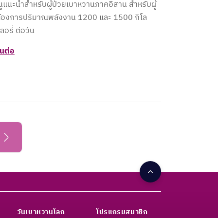
นูแนะนำสำหรับผู้ป่วยเบาหวานภาคอีสาน สำหรับผู้
่ต้องการปริมาณพลังงาน 1200 และ 1500 กิโล
ลอรี่ ต่อวัน
านต่อ
วันเบาหวานโลก
โปรแกรมสมาชิก