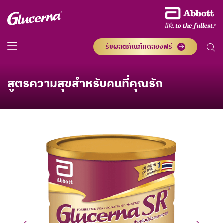
รับผลิตภัณฑ์ทดลองฟรี
สูตรความสุขสำหรับคนที่คุณรัก