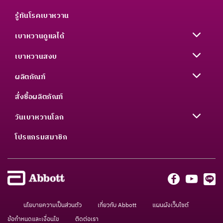
รู้ทันโรคเบาหวาน
เบาหวานดูแลได้
เบาหวานสงบ
ผลิตภัณฑ์
สั่งซื้อผลิตภัณฑ์
วันเบาหวานโลก
โปรแกรมสมาชิก
นโยบายความเป็นส่วนตัว
เกี่ยวกับ Abbott
แผนผังเว็บไซต์
ข้อกำหนดและเงื่อนไข
ติดต่อเรา