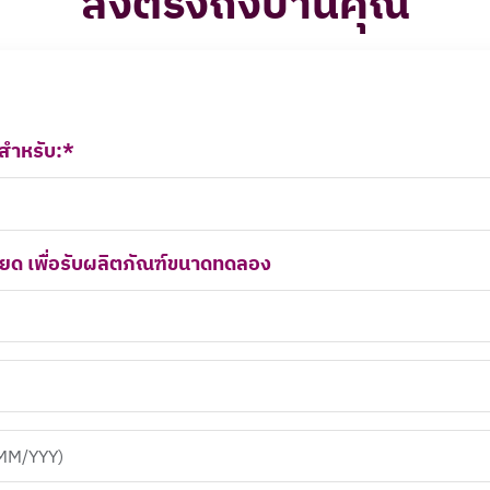
ส่งตรงถึงบ้านคุณ
้สำหรับ:*
ยด เพื่อรับผลิตภัณฑ์ขนาดทดลอง