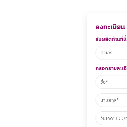
ลงทะเบียน
รับผลิตภัณฑ์นี
ตัวเอง
กรอกรายละเอี