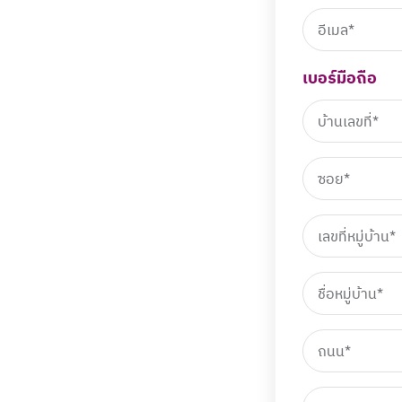
เบอร์มือถือ