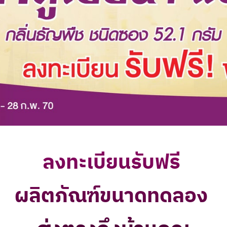
ลงทะเบียนรับฟรี
ผลิตภัณฑ์ขนาดทดลอง