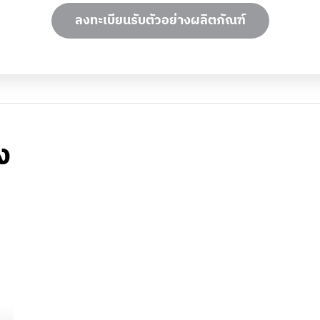
ลงทะเบียนรับตัวอย่างผลิตภัณฑ์
ง