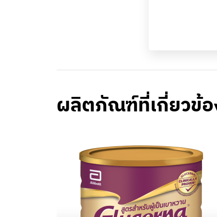
ผลิตภัณฑ์ที่เกี่ยวข้อ