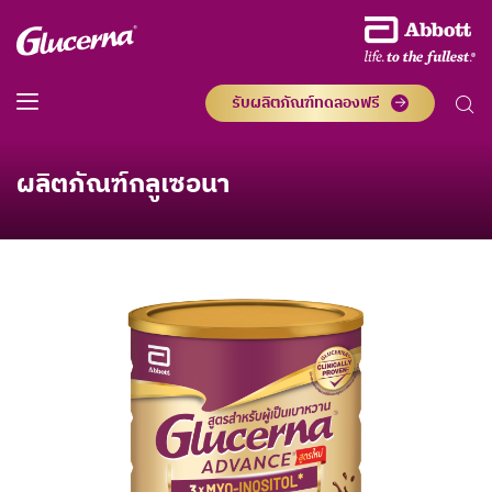
รับผลิตภัณฑ์ทดลองฟรี
ผลิตภัณฑ์กลูเซอนา