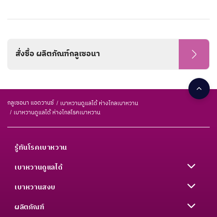
สั่งซื้อ ผลิตภัณฑ์กลูเซอนา
กลูเซอนา แอดวานซ์
เบาหวานดูแลได้ ห่างไกลเบาหวาน
เบาหวานดูแลได้ ห่างไกลโรคเบาหวาน
รู้ทันโรคเบาหวาน
เบาหวานดูแลได้
เบาหวานสงบ
ผลิตภัณฑ์