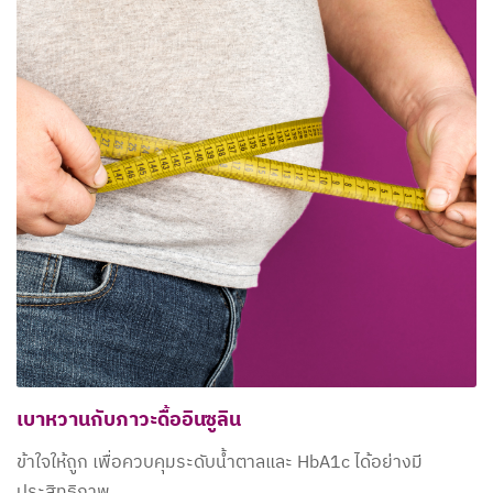
เบาหวานกับภาวะดื้ออินซูลิน
ข้าใจให้ถูก เพื่อควบคุมระดับน้ำตาลและ HbA1c ได้อย่างมี
ประสิทธิภาพ