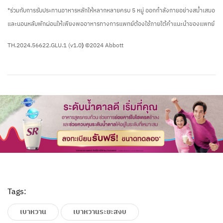
*ร่วมกับการรับประทานอาหารหลักให้หลากหลายครบ 5 หมู่ ออกกำลังกายอย่างสม่ำเสมอ
และนอนหลับพักผ่อนให้เพียงพออาหารทางการแพทย์ต้องใช้ภายใต้คำแนะนำของแพทย์
TH.2024.56622.GLU.1 (v1.0
)
©2024 Abbott
Tags:
เบาหวาน
เบาหวานระยะสงบ