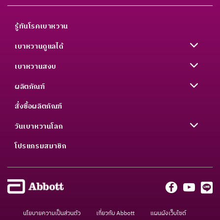
รู้ทันโรคเบาหวาน
เบาหวานดูแลได้
เบาหวานสงบ
ผลิตภัณฑ์
สั่งซื้อผลิตภัณฑ์
วันเบาหวานโลก
โปรแกรมสมาชิก
นโยบายความเป็นส่วนตัว
เกี่ยวกับ Abbott
แผนผังเว็บไซต์