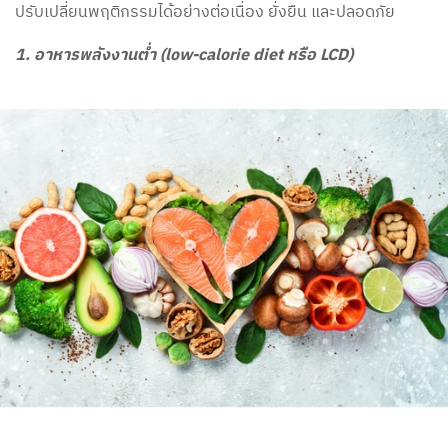
ปรับเปลี่ยนพฤติกรรมได้อย่างต่อเนื่อง ยั่งยืน และปลอดภัย
1. อาหารพลังงานต่ำ ​(low-calorie diet หรือ LCD)