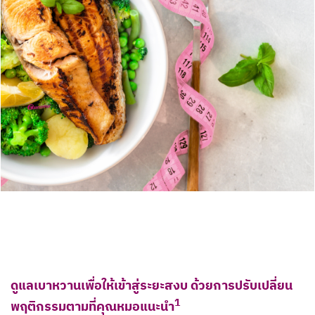
ดูแลเบาหวานเพื่อให้เข้าสู่ระยะสงบ ด้วย
การปรับเปลี่ยน
1
พฤติกรรมตามที่คุณหมอแนะนำ