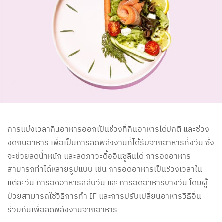
การแบ่งเวลากินอาหารออกเป็นช่วงที่กินอาหารได้ปกติ และช่วง
งดกินอาหาร เพื่อเป็นการลดพลังงานที่ได้รับจากอาหารทั้งวัน ซึ่ง
จะช่วยลดน้ำหนัก และลดภาวะดื้ออินซูลินได้ การอดอาหาร
สามารถทำได้หลายรูปแบบ เช่น การอดอาหารเป็นช่วงเวลาใน
แต่ละวัน การอดอาหารสลับวัน และการอดอาหารบางวัน โดยผู้
ป่วยสามารถใช้วิธีการทำ IF และการปรับเปลี่ยนอาหารวิธีอื่น
ร่วมกันเพื่อลดพลังงานจากอาหาร