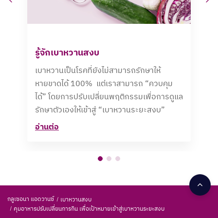
รู้จักเบาหวานสงบ
เบาหวานเป็นโรคที่ยังไม่สามารถรักษาให้
หายขาดได้ 100% แต่เราสามารถ “ควบคุม
ได้” โดยการปรับเปลี่ยนพฤติกรรมเพื่อการดูแล
รักษาตัวเองให้เข้าสู่ “เบาหวานระยะสงบ”
อ่านต่อ
กลูเซอนา แอดวานซ์
เบาหวานสงบ
คุมอาหารปรับเปลี่ยนการกิน เพื่อเป้าหมายเข้าสู่เบาหวานระยะสงบ