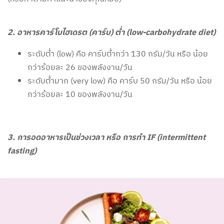
2. อาหารคาร์โบไฮเดรต (คาร์บ) ต่ำ (low-carbohydrate diet)
ระดับต่ำ (low) คือ คาร์บต่ำกว่า 130 กรัม/วัน หรือ น้อย
กว่าร้อยละ 26 ของพลังงาน/วัน
ระดับต่ำมาก (very low) คือ คาร์บ 50 กรัม/วัน หรือ น้อย
กว่าร้อยละ 10 ของพลังงาน/วัน
3. การอดอาหารเป็นช่วงเวลา หรือ การทำ IF (intermittent
fasting)