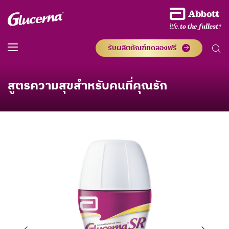
รับผลิตภัณฑ์ทดลองฟรี
สูตรความสุขสำหรับคนที่คุณรัก