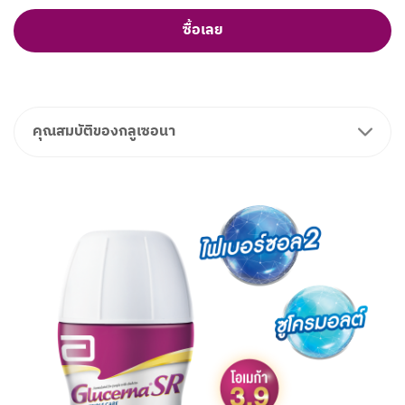
ซื้อเลย
คุณสมบัติของกลูเซอนา