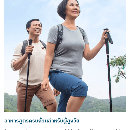
อาหารสูตรครบถ้วนสำหรับผู้สูงวัย