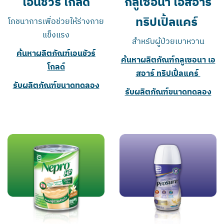
เอนชัวร์ โกลด์
กลูเซอนา เอสอาร์
ทริปเปิ้ลแคร์
โภชนาการเพื่อช่วยให้ร่างกาย
แข็งแรง
สำหรับผู้ป่วยเบาหวาน
ค้นหาผลิตภัณฑ์เอนชัวร์
ค้นหาผลิตภัณฑ์กลูเซอนา เอ
โกลด์
สอาร์ ทริปเปิ้ลแคร์
รับผลิตภัณฑ์ขนาดทดลอง
รับผลิตภัณฑ์ขนาดทดลอง