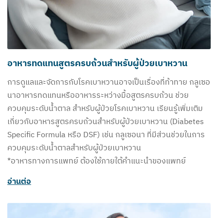
อาหารทดแทนสูตรครบถ้วนสำหรับผู้ป่วยเบาหวาน
การดูแลและจัดการกับโรคเบาหวานอาจเป็นเรื่องที่ท้าทาย กลูเซอ
นาอาหารทดแทนหรืออาหารระหว่างมื้อสูตรครบถ้วน ช่วย
ควบคุมระดับน้ำตาล สำหรับผู้ป่วยโรคเบาหวาน เรียนรู้เพิ่มเติม
เกี่ยวกับอาหารสูตรครบถ้วนสำหรับผู้ป่วยเบาหวาน (Diabetes
Specific Formula หรือ DSF) เช่น กลูเซอนา ที่มีส่วนช่วยในการ
ควบคุมระดับน้ำตาลสำหรับผู้ป่วยเบาหวาน
*อาหารทางการแพทย์ ต้องใช้ภายใต้คำแนะนำของแพทย์
อ่านต่อ