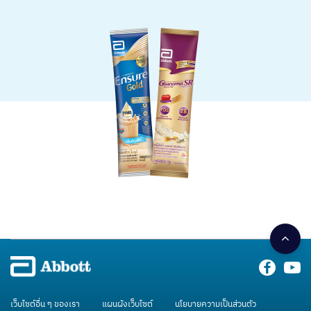
เว็บไซต์อื่น ๆ ของเรา
แผนผังเว็บไซต์
นโยบายความเป็นส่วนตัว