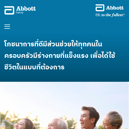
โภชนาการที่ดีมีส่วนช่วยให้ทุกคนใน
ครอบครัวมีร่างกายที่แข็งแรง เพื่อได้ใช้
ชีวิตในแบบที่ต้องการ