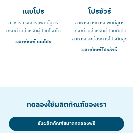
เนบโปร
โปรชัวร์
อาหารทางการแพทย์สูตร
อาหารทางการแพทย์สูตร
ครบถ้วนสำหรับผู้ป่วยโรคไต
ครบถ้วนสำหรับผู้ป่วยที่เบื่อ
อาหารและต้องการโปรตีนสูง
ผลิตภัณฑ์ เนบโปร
ผลิตภัณฑ์โปรชัวร์
ทดลองใช้ผลิตภัณฑ์ของเรา
รับผลิตภัณฑ์ขนาดทดลองฟรี