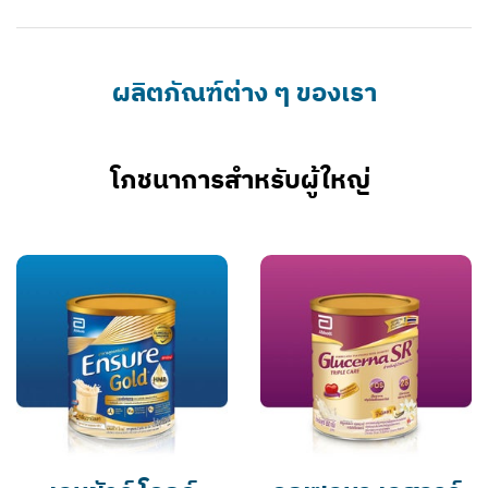
ผลิตภัณฑ์ต่าง ๆ ของเรา
โภชนาการสำหรับผู้ใหญ่