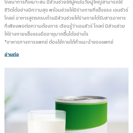
โภชนาการที่เหมาะสม มีส่วนช่วยให้ผู้คนในวัยผู้ใหญ่สามารถใช้
ชีวิตได้อย่างมีความสุข พร้อมช่วยให้มีร่างกายที่แข็งแรง เอนชัวร์
โกลด์ อาหารสูตรครบถ้วนมีส่วนช่วยให้ร่างกายได้รับสารอาหาร
ที่เพียงพอต่อความต้องการ เรียนรู้ว่าเอนชัวร์ โกลด์ มีส่วนช่วย
ให้ร่างกายแข็งแรงมื่ออายุมากขึ้นได้อย่างไร
*อาหารทางการแพทย์ ต้องใช้ภายใต้คำแนะนำของแพทย์
อ่านต่อ