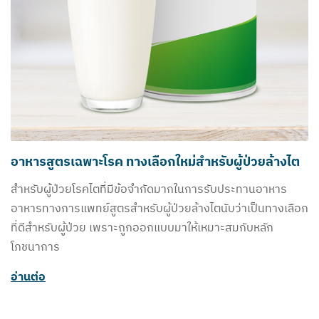
อาหารสูตรเฉพาะโรค ทางเลือกใหม่สำหรับผู้ป่วยล้างไต
สำหรับผู้ป่วยโรคไตที่มีข้อจำกัดมากในการรับประทานอาหาร
อาหารทางการแพทย์สูตรสำหรับผู้ป่วยล้างไตนับว่าเป็นทางเลือก
ที่ดีสำหรับผู้ป่วย เพราะถูกออกแบบมาให้เหมาะสมกับหลัก
โภชนาการ
อ่านต่อ