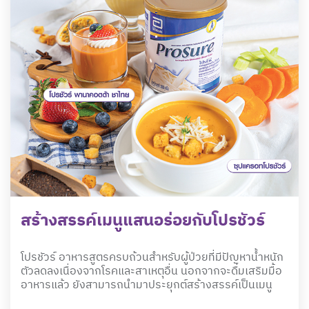
สร้างสรรค์เมนูแสนอร่อยกับโปรชัวร์
โปรชัวร์ อาหารสูตรครบถ้วนสำหรับผู้ป่วยที่มีปัญหาน้ำหนัก
ตัวลดลงเนื่องจากโรคและสาเหตุอื่น นอกจากจะดื่มเสริมมื้อ
อาหารแล้ว ยังสามารถนำมาประยุกต์สร้างสรรค์เป็นเมนู