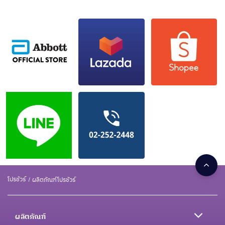
โปรชัวร์
ผลิตภัณฑ์โปรชัวร์
ผลิตภัณฑ์