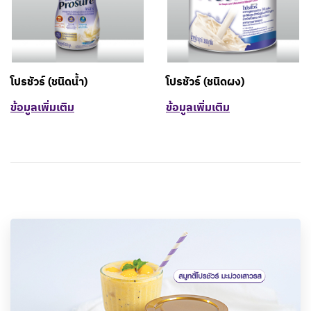
โปรชัวร์ (ชนิดน้ำ)
โปรชัวร์ (ชนิดผง)
ข้อมูลเพิ่มเติม
ข้อมูลเพิ่มเติม