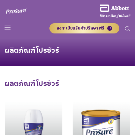
ลงทะเบียนรับคำปรึกษา ฟรี
ผลิตภัณฑ์โปรชัวร์
ผลิตภัณฑ์โปรชัวร์