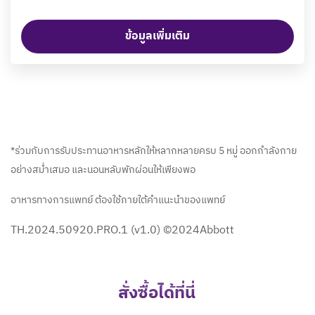
ข้อมูลเพิ่มเติม
*ร่วมกับการรับประทานอาหารหลักให้หลากหลายครบ 5 หมู่ ออกกำลังกาย
อย่างสม่ำเสมอ และนอนหลับพักผ่อนให้เพียงพอ
อาหารทางการแพทย์ ต้องใช้ภายใต้คำแนะนำของแพทย์
TH.2024.50920.PRO.1 (v1.0) ©2024Abbott
สั่งซื้อได้ที่นี่