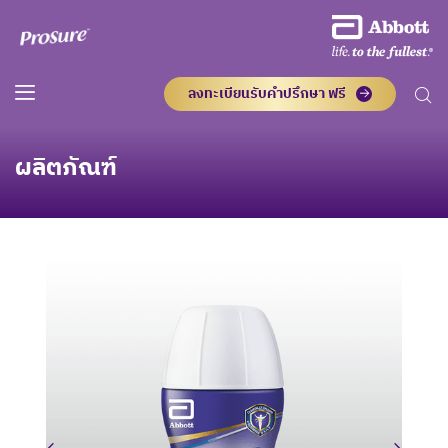
ลงทะเบียนรับคำปรึกษา ฟรี
ผลิตภัณฑ์