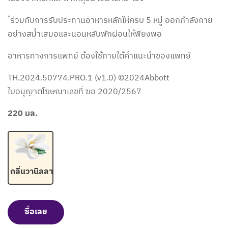
*
ร่วมกับการรับประทานอาหารหลักให้ครบ 5 หมู่ ออกกำลังกาย
อย่างสม่ำเสมอและนอนหลับพักผ่อนให้พียงพอ
อาหารทางการแพทย์ ต้องใช้ภายใต้คำแนะนำของแพทย์
TH.2024.50774.PRO.1 (v1.0) ©2024Abbott
ใบอนุญาตโฆษณาเลขที่ ฆอ 2020/2567
220 มล.
กลิ่นวานิลลา
ซื้อเลย