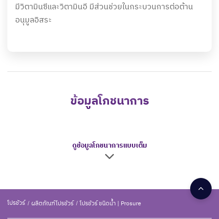
มีวิตามินซีและวิตามินอี มีส่วนช่วยในกระบวนการต่อต้าน
อนุมูลอิสระ
ข้อมูลโภชนาการ
ดูข้อมูลโภชนาการแบบเต็ม
โปรชัวร์
ผลิตภัณฑ์โปรชัวร์
โปรชัวร์ ชนิดน้ำ | Prosure