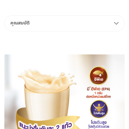
คุณสมบัติ