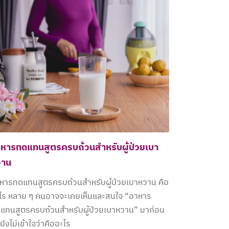
หารทดแทนสูตรครบถ้วนสำหรับผู้ป่วยเบา
วาน
หารทดแทนสูตรครบถ้วนสำหรับผู้ป่วยเบาหวาน คือ
ไร หลาย ๆ คนอาจจะเคยเห็นและสนใจ “อาหาร
แทนสูตรครบถ้วนสำหรับผู้ป่วยเบาหวาน” มาก่อน
ยังไม่เข้าใจว่าคืออะไร