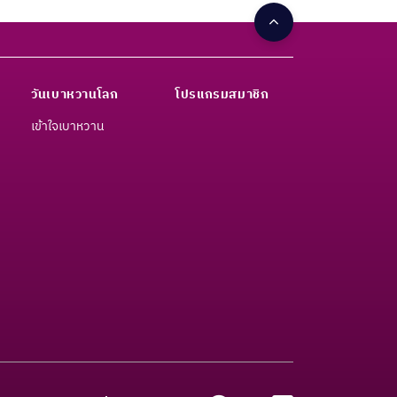
วันเบาหวานโลก
โปรแกรมสมาชิก
เข้าใจเบาหวาน