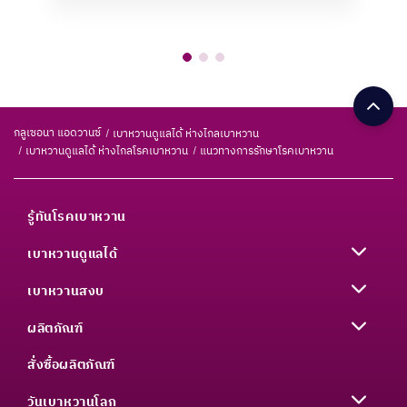
กลูเซอนา แอดวานซ์
เบาหวานดูแลได้ ห่างไกลเบาหวาน
เบาหวานดูแลได้ ห่างไกลโรคเบาหวาน
แนวทางการรักษาโรคเบาหวาน
รู้ทันโรคเบาหวาน
เบาหวานดูแลได้
เบาหวานสงบ
ผลิตภัณฑ์
สั่งซื้อผลิตภัณฑ์
วันเบาหวานโลก