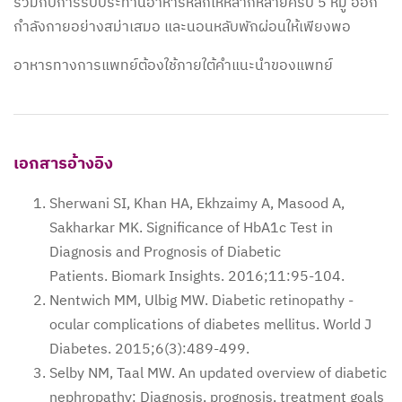
ร่วมกับการรับประทานอาหารหลักให้หลากหลายครบ 5 หมู่ ออก
กำลังกายอย่างสม่าเสมอ และนอนหลับพักผ่อนให้เพียงพอ
อาหารทางการแพทย์ต้องใช้ภายใต้คำแนะนำของแพทย์
เอกสารอ้างอิง
Sherwani SI, Khan HA, Ekhzaimy A, Masood A,
Sakharkar MK. Significance of HbA1c Test in
Diagnosis and Prognosis of Diabetic
Patients. Biomark Insights. 2016;11:95-104.
Nentwich MM, Ulbig MW. Diabetic retinopathy -
ocular complications of diabetes mellitus. World J
Diabetes. 2015;6(3):489-499.
Selby NM, Taal MW. An updated overview of diabetic
nephropathy: Diagnosis, prognosis, treatment goals