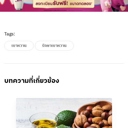
Tags:
เบาหวาน
รักษาเบาหวาน
บทความที่เกี่ยวข้อง