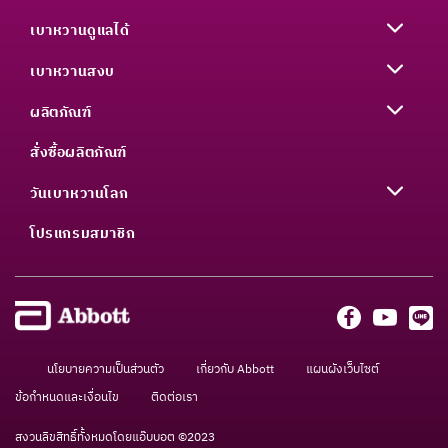
เบาหวานดูแลได้
เบาหวานสงบ
ผลิตภัณฑ์
สั่งซื้อผลิตภัณฑ์
วันเบาหวานโลก
โปรแกรมสมาชิก
นโยบายความเป็นส่วนตัว
เกี่ยวกับ Abbott
แผนผังเว็บไซต์
ข้อกำหนดและเงื่อนไข
ติดต่อเรา
สงวนลิขสิทธิ์ทั้งหมดโดยแอ๊บบอต ©2023