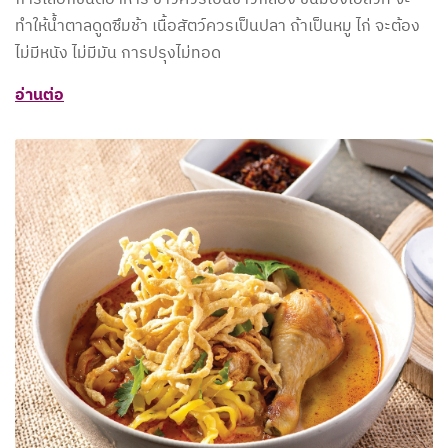
ทำให้น้ำตาลดูดซึมช้า เนื้อสัตว์ควรเป็นปลา ถ้าเป็นหมู ไก่ จะต้อง
ไม่มีหนัง ไม่มีมัน การปรุงไม่ทอด
อ่านต่อ