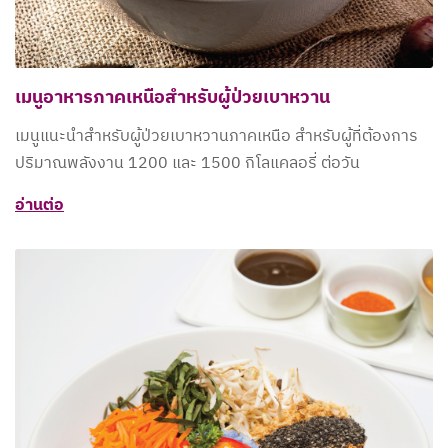
เมนูอาหารภาคเหนือสำหรับผู้ป่วยเบาหวาน
เมนูแนะนำสำหรับผู้ป่วยเบาหวานภาคเหนือ สำหรับผู้ที่ต้องการ
ปริมาณพลังงาน 1200 และ 1500 กิโลแคลอรี่ ต่อวัน
อ่านต่อ