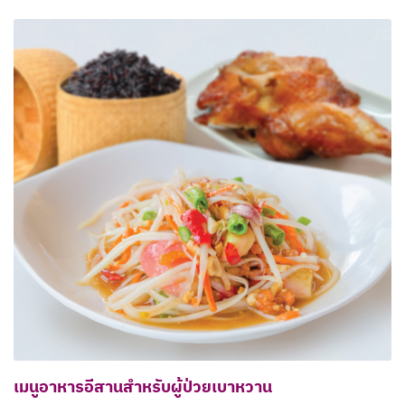
เมนูอาหารอีสานสำหรับผู้ป่วยเบาหวาน