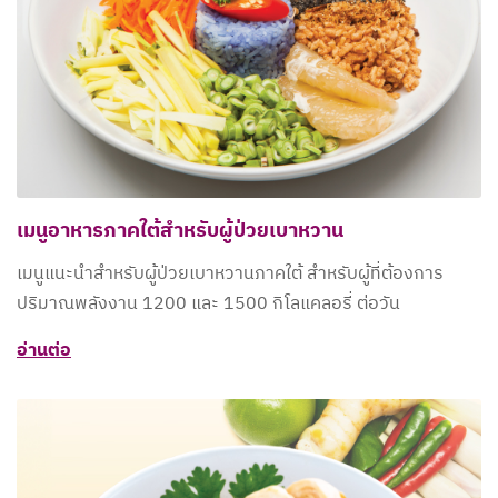
เมนูอาหารภาคใต้สำหรับผู้ป่วยเบาหวาน
เมนูแนะนำสำหรับผู้ป่วยเบาหวานภาคใต้ สำหรับผู้ที่ต้องการ
ปริมาณพลังงาน 1200 และ 1500 กิโลแคลอรี่ ต่อวัน
อ่านต่อ