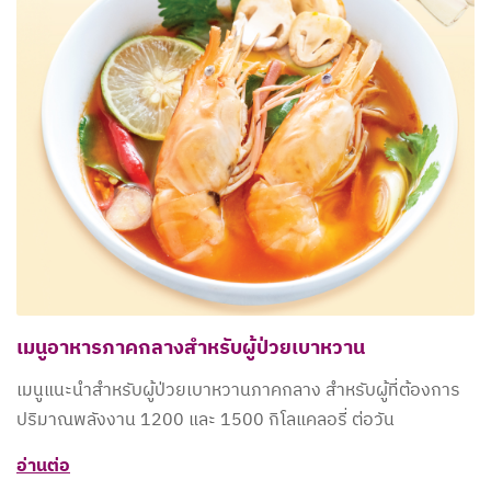
เมนูอาหารภาคกลางสำหรับผู้ป่วยเบาหวาน
เมนูแนะนำสำหรับผู้ป่วยเบาหวานภาคกลาง สำหรับผู้ที่ต้องการ
ปริมาณพลังงาน 1200 และ 1500 กิโลแคลอรี่ ต่อวัน
อ่านต่อ