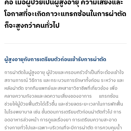
คือ เมื่อผู้ป่วยเป็นผู้สูงอายุ ความเสี่ยงและ
โอกาสที่จะเกิดภาวะแทรกซ้อนในการผ่าตัด
ก็จะสูงกว่าคนทั่วไป
ผู้สูงอายุกับการเตรียมตัวก่อนเข้ารับการผ่าตัด
การผ่าตัดในผู้สูงอายุ ผู้ป่วยและครอบครัวจำเป็นที่จะต้องเข้าใจ
สถานการณ์ วิธีการ และกระบวนการรักษาทั้งก่อน ระหว่าง และ
หลังผ่าตัด จากทีมแพทย์และสหสาขาวิชาชีพที่เกี่ยวข้อง เพื่อ
คลายความกังวลและลดความเสี่ยงของอาการ แทรกซ้อน
ช่วยให้ผู้ป่วยฟื้นตัวได้เร็วขึ้น และช่วยลดระยะเวลาในการพักฟื้น
ในโรงพยาบาล เช่น ขั้นตอนการเตรียมตัวก่อนผ่าตัดทั่วไป การ
อดอาหารล่วงหน้า การดูแลเรื่องยา การเตรียมความสะอาด
ร่างกายทั่วไปและเฉพาะบริเวณที่จะมีการผ่าตัด การควบคุมน้ำ