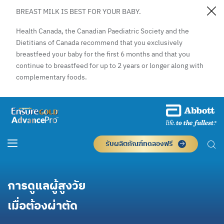
BREAST MILK IS BEST FOR YOUR BABY.
Health Canada, the Canadian Paediatric Society and the
Dietitians of Canada recommend that you exclusively
breastfeed your baby for the first 6 months and that you
continue to breastfeed for up to 2 years or longer along with
complementary foods.
รับผลิตภัณฑ์ทดลองฟรี
การดูแลผู้สูงวัย
เมื่อต้องผ่าตัด