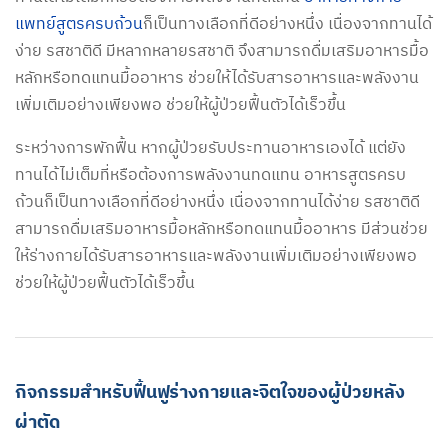
แพทย์สูตรครบถ้วน
ก็เป็นทางเลือกที่ดีอย่างหนึ่ง เนื่องจากทานได้
ง่าย รสชาติดี มีหลากหลายรสชาติ จึงสามารถดื่มเสริมอาหารมื้อ
หลักหรือทดแทนมื้ออาหาร ช่วยให้ได้รับสารอาหารและพลังงาน
เพิ่มเติมอย่างเพียงพอ ช่วยให้ผู้ป่วยฟื้นตัวได้เร็วขึ้น
ระหว่างการพักฟื้น หากผู้ป่วยรับประทานอาหารเองได้ แต่ยัง
ทานได้ไม่เต็มที่หรือต้องการพลังงานทดแทน อาหารสูตรครบ
ถ้วนก็เป็นทางเลือกที่ดีอย่างหนึ่ง เนื่องจากทานได้ง่าย รสชาติดี
สามารถดื่มเสริมอาหารมื้อหลักหรือทดแทนมื้ออาหาร มีส่วนช่วย
ให้ร่างกายได้รับสารอาหารและพลังงานเพิ่มเติมอย่างเพียงพอ
ช่วยให้ผู้ป่วยฟื้นตัวได้เร็วขึ้น
กิจกรรมสำหรับฟื้นฟูร่างกายและจิตใจของผู้ป่วยหลัง
ผ่าตัด