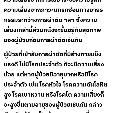
ความเสี่ยงจากการใช้ยาระงับความรู้สึก
ความเสี่ยงจากภาวะแทรกซ้อนทางอายุร
กรรมระหว่างการผ่าตัด ฯลฯ ซึ่งความ
เสี่ยงเหล่านี้ส่วนหนึ่งจะขึ้นอยู่กับสุขภาพ
ของผู้ป่วยก่อนการผ่าตัดเช่นกัน
ผู้ป่วยที่เข้ารับการผ่าตัดที่มีร่างกายแข็ง
แรงดี ไม่มีโรคประจำตัว ก็จะมีความเสี่ยง
น้อย แต่หากผู้ป่วยมีอายุมากหรือมีโรค
ประจำตัว เช่น โรคหัวใจ โรคความดันโลหิต
สูง โรคเบาหวาน หรือโรคไต ความเสี่ยงก็
จะสูงขึ้นตามอายุของผู้ป่วยเช่นกัน กล่าว