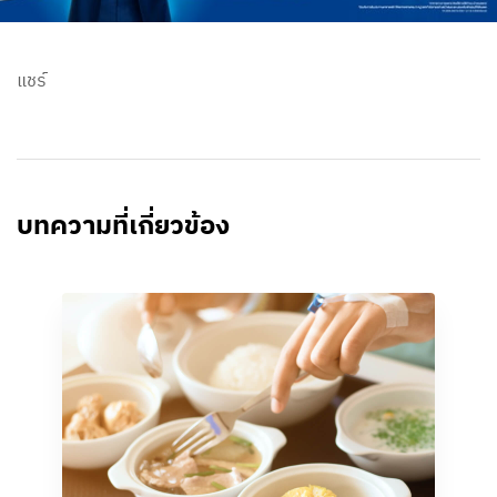
แชร์
บทความที่เกี่ยวข้อง