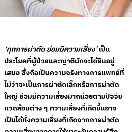
‘ทุกการผ่าตัด ย่อมมีความเสี่ยง’
เป็น
ประโยคที่ผู้ป่วยและญาติมักจะได้ยินอยู่
เสมอ ซึ่งถือเป็นความจริงทางการแพทย์ที่
ไม่ว่าจะเป็นการผ่าตัดเล็กหรือการผ่าตัด
ใหญ่ ย่อมมีความเสี่ยงมากน้อยตามปัจจัย
แวดล้อมต่าง ๆ ความเสี่ยงที่เกิดขึ้นอาจ
เป็นได้ทั้งความเสี่ยงที่เกิดจากการผ่าตัด