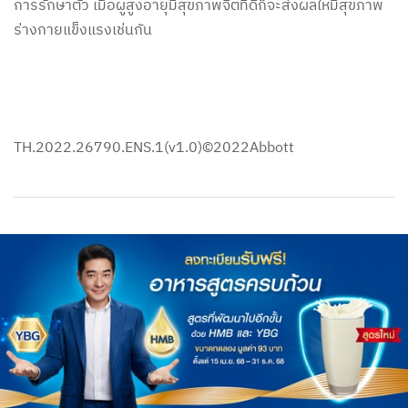
การรักษาตัว เมื่อผู้สูงอายุมีสุขภาพจิตที่ดีก็จะส่งผลให้มีสุขภาพ
ร่างกายแข็งแรงเช่นกัน
TH.2022.26790.ENS.1(v1.0)©2022Abbott