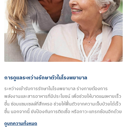
การดูแลระหว่างรักษาตัวในโรงพยาบาล
ระหว่างเข้ารับการรักษาในโรงพยาบาล ร่างกายต้องการ
พลังงานและสารอาหารที่มีประโยชน์ เพื่อช่วยให้บาดแผลหายเร็ว
ขึ้น ซ่อมแซมเซลล์ที่สึกหรอ ช่วยให้ฟื้นตัวจากความเจ็บป่วยได้เร็ว
ขึ้น นอกจากนี้ ยังป้องกันการติดเชื้อ หรือภาวะแทรกซ้อนอีกด้วย
ดูบทความทั้งหมด​​