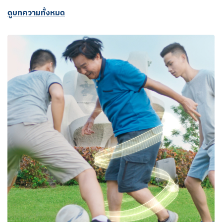
ดูบทความทั้งหมด​​