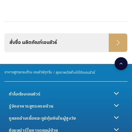
สั่งซื้อ ผลิตภัณฑ์เอนชัวร์
อาหารสูตรครบถ้วน เอนชัวร์ทุกวัน
สุขภาพดีสร้างได้กับเอนชัวร์
ทำไมต้องเอนชัวร์
รู้จักอาหารสูตรครบถ้วน
ดูแลกล้ามเนื้อและภูมิคุ้มกันในผู้สูงวัย
ข้อมูลน่ารู้ในการดูแลผู้ป่วย