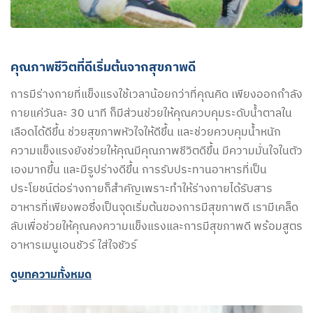
คุณภาพชีวิตที่ดีเริ่มต้นจากสุขภาพดี
การมีร่างกายที่แข็งแรงใช้เวลาน้อยกว่าที่คุณคิด เพียงออกกำลัง
กายแค่วันละ 30 นาที ก็มีส่วนช่วยให้คุณควบคุมระดับน้ำตาลใน
เลือดได้ดีขึ้น ช่วยสุขภาพหัวใจให้ดีขึ้น และช่วยควบคุมน้ำหนัก
ความแข็งแรงยังช่วยให้คุณมีคุณภาพชีวิตดีขึ้น มีความมั่นใจในตัว
เองมากขึ้น และมีรูปร่างดีขึ้น การรับประทานอาหารที่เป็น
ประโยชน์ต่อร่างกายก็สำคัญเพราะทำให้ร่างกายได้รับสาร
อาหารที่เพียงพอซึ่งเป็นจุดเริ่มต้นของการมีสุขภาพดี เรามีเคล็ด
ลับเพื่อช่วยให้คุณคงความแข็งแรงและการมีสุขภาพดี พร้อมสูตร
อาหารเมนูเอนชัวร์ ใส่ใจชัวร์
ดูบทความทั้งหมด​