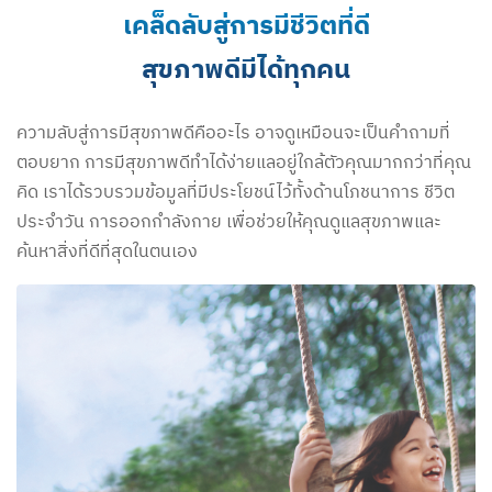
เคล็ดลับสู่การมีชีวิตที่ดี
สุขภาพดีมีได้ทุกคน
ความลับสู่การมีสุขภาพดีคืออะไร อาจดูเหมือนจะเป็นคำถามที่
ตอบยาก การมีสุขภาพดีทำได้ง่ายแลอยู่ใกล้ตัวคุณมากกว่าที่คุณ
คิด เราได้รวบรวมข้อมูลที่มีประโยชน์ไว้ทั้งด้านโภชนาการ ชีวิต
ประจำวัน การออกกำลังกาย เพื่อช่วยให้คุณดูแลสุขภาพและ
ค้นหาสิ่งที่ดีที่สุดในตนเอง