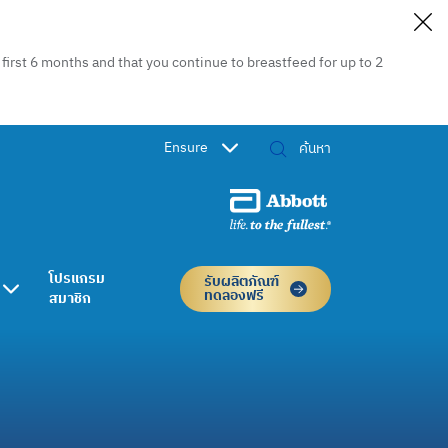
irst 6 months and that you continue to breastfeed for up to 2
Ensure
โปรแกรม
รับผลิตภัณฑ์
ทดลองฟรี
สมาชิก