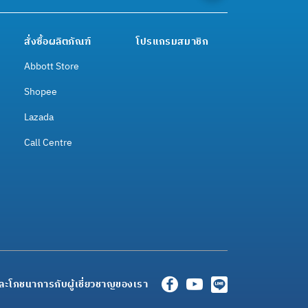
สั่งซื้อผลิตภัณฑ์
โปรแกรมสมาชิก
Abbott Store
Shopee
Lazada
Call Centre
ละโภชนาการกับผู้เชี่ยวชาญของเรา