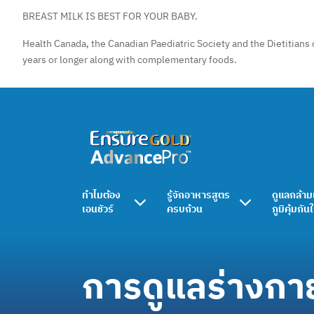
BREAST MILK IS BEST FOR YOUR BABY.
Health Canada, the Canadian Paediatric Society and the Dietitians 
years or longer along with complementary foods.
ทำไมต้อง
รู้จักอาหารสูตร
ดูแลกล้าม
เอนชัวร์
ครบถ้วน
ภูมิคุ้มกัน
การดูแลร่างกาย