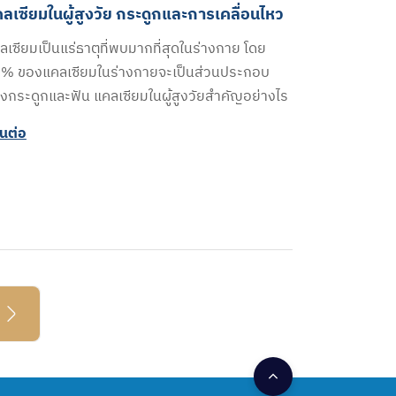
ลเซียมในผู้สูงวัย กระดูกและการเคลื่อนไหว
ลเซียมเป็นแร่ธาตุที่พบมากที่สุดในร่างกาย โดย
% ของแคลเซียมในร่างกายจะเป็นส่วนประกอบ
งกระดูกและฟัน แคลเซียมในผู้สูงวัยสำคัญอย่างไร
านต่อ