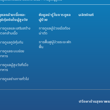
ดูแลกล้ามเนื้อและ
ข้อมูลน่ารู้ในการดูแล
ผลิตภัณฑ์
ภูมิคุ้มกันในผู้สูงวัย
ผู้ป่วย
การดูแลและเสริมสร้าง
การดูแลผู้ป่วยเมื่อต้อง
มวลกล้ามเนื้อ
ผ่าตัด
การฟื้นฟูผู้ป่วยระยะพัก
การดูแลภูมิคุ้มกัน
ฟื้น
การดูแลระบบย่อย
อาหาร
ารดูแลผู้สูงวัยที่เบื่อ
อาหาร
การดูแลร่างกายทั่วไป
ปรึกษาด้านสุขภาพแ