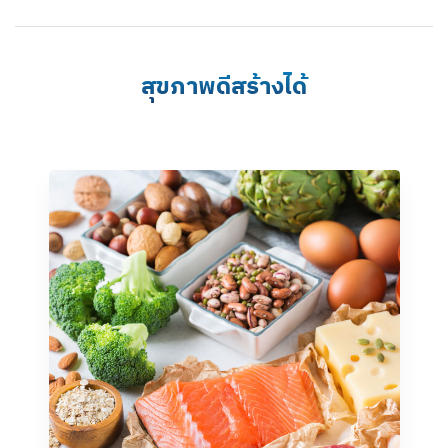
สุขภาพดีสร้างได้