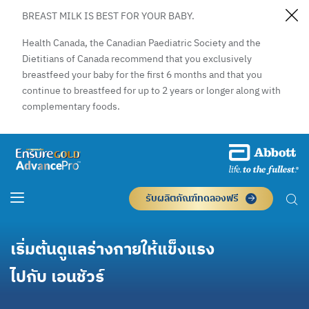
BREAST MILK IS BEST FOR YOUR BABY.
Health Canada, the Canadian Paediatric Society and the
Dietitians of Canada recommend that you exclusively
breastfeed your baby for the first 6 months and that you
continue to breastfeed for up to 2 years or longer along with
complementary foods.
รับผลิตภัณฑ์ทดลองฟรี
เริ่มต้นดูแลร่างกายให้แข็งแรง
ไปกับ เอนชัวร์