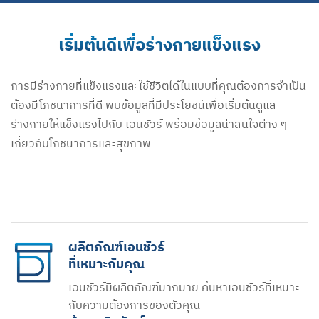
เริ่มต้นดีเพื่อร่างกายแข็งแรง
การมีร่างกายที่แข็งแรงและใช้ชีวิตได้ในแบบที่คุณต้องการจำเป็น
ต้องมีโภชนาการที่ดี พบข้อมูลที่มีประโยชน์เพื่อเริ่มต้นดูแล
ร่างกายให้แข็งแรงไปกับ เอนชัวร์ พร้อมข้อมูลน่าสนใจต่าง ๆ
เกี่ยวกับโภชนาการและสุขภาพ
ผลิตภัณฑ์เอนชัวร์
ที่เหมาะกับคุณ
เอนชัวร์มีผลิตภัณฑ์มากมาย ค้นหาเอนชัวร์ที่เหมาะ
กับความต้องการของตัวคุณ