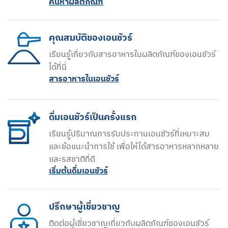
ค้นหาผลิตภัณฑ์
คุณสมบัติของเอนชัวร์
เรียนรู้เกี่ยวกับสารอาหารในผลิตภัณฑ์ของเอนชัวร์
ได้ที่นี่
สารอาหารในเอนชัวร์
ดื่มเอนชัวร์เป็นครั้งแรก
เรียนรู้ปริมาณการรับประทานเอนชัวร์ที่เหมาะสม
และข้อแนะนำการใช้ เพื่อให้ได้สารอาหารหลากหลาย
และรสชาติที่ดี
เริ่มต้นดื่มเอนชัวร์
ปรึกษาผู้เชี่ยวชาญ
ติดต่อผู้เชี่ยวชาญเกี่ยวกับผลิตภัณฑ์ของเอนชัวร์