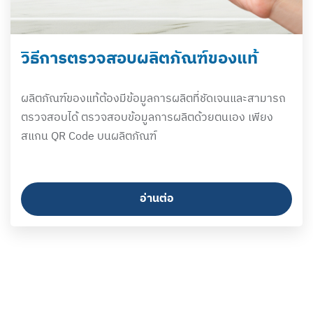
วิธีการตรวจสอบผลิตภัณฑ์ของแท้​
ผลิตภัณฑ์ของแท้ต้องมีข้อมูลการผลิตที่ชัดเจนและสามารถ
ตรวจสอบได้ ตรวจสอบข้อมูลการผลิตด้วยตนเอง เพียง
สแกน QR Code บนผลิตภัณฑ์​
อ่านต่อ​