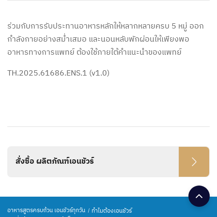
ร่วมกับการรับประทานอาหารหลักให้หลากหลายครบ 5 หมู่ ออก
กำลังกายอย่างสม่ำเสมอ และนอนหลับพักผ่อนให้เพียงพอ
อาหารทางการแพทย์ ต้องใช้ภายใต้คำแนะนำของแพทย์
TH.2025.61686.ENS.1 (v1.0)
สั่งซื้อ ผลิตภัณฑ์เอนชัวร์
อาหารสูตรครบถ้วน เอนชัวร์ทุกวัน
ทำไมต้องเอนชัวร์