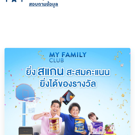
สอบถามข้อมูล