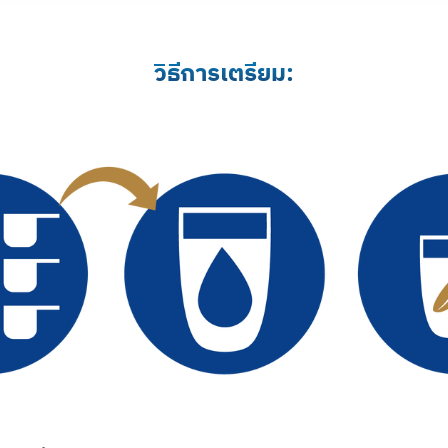
วิธีการเตรียม:​​