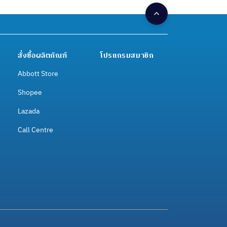
สั่งซื้อผลิตภัณฑ์
โปรแกรมสมาชิก
Abbott Store
Shopee
Lazada
Call Centre