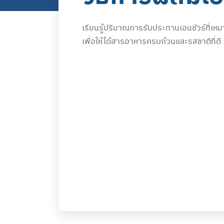
เรียนรู้ปริมาณการรับประทานเอนชัวร์ที่เ
เพื่อให้ได้สารอาหารครบถ้วนและรสชาติที่ดี