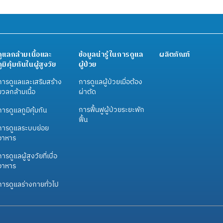
ดูแลกล้ามเนื้อและ
ข้อมูลน่ารู้ในการดูแล
ผลิตภัณฑ์
ภูมิคุ้มกันในผู้สูงวัย
ผู้ป่วย
การดูแลและเสริมสร้าง
การดูแลผู้ป่วยเมื่อต้อง
มวลกล้ามเนื้อ
ผ่าตัด
การฟื้นฟูผู้ป่วยระยะพัก
การดูแลภูมิคุ้มกัน
ฟื้น
การดูแลระบบย่อย
อาหาร
ารดูแลผู้สูงวัยที่เบื่อ
อาหาร
การดูแลร่างกายทั่วไป