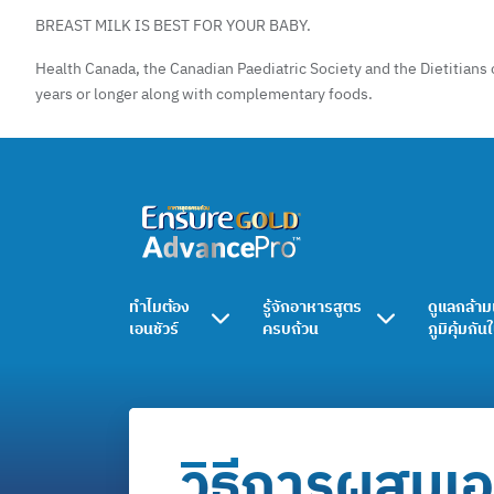
BREAST MILK IS BEST FOR YOUR BABY.
Health Canada, the Canadian Paediatric Society and the Dietitians 
years or longer along with complementary foods.
ทำไมต้อง
รู้จักอาหารสูตร
ดูแลกล้าม
เอนชัวร์
ครบถ้วน
ภูมิคุ้มกัน
วิธีการผสมเอ