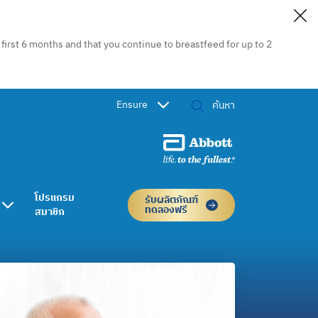
irst 6 months and that you continue to breastfeed for up to 2
Ensure
โปรแกรม
รับผลิตภัณฑ์
ทดลองฟรี
สมาชิก