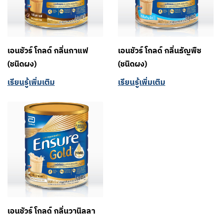
เอนชัวร์ โกลด์ กลิ่นกาแฟ
เอนชัวร์ โกลด์ กลิ่นธัญพืช
(ชนิดผง)
(ชนิดผง)
เรียนรู้เพิ่มเติม
เรียนรู้เพิ่มเติม
เอนชัวร์ โกลด์ กลิ่นวานิลลา