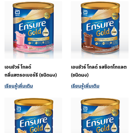
เอนชัวร์ โกลด์
เอนชัวร์ โกลด์ รสช็อกโกแลต
กลิ่นสตรอเบอร์รี (ชนิดผง)
(ชนิดผง)
เรียนรู้เพิ่มเติม
เรียนรู้เพิ่มเติม