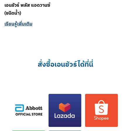
เอนชัวร์ พลัส แอดวานซ์
(ชนิดน้ำ)
เรียนรู้เพิ่มเติม
สั่งซื้อเอนชัวร์ได้ที่นี่​