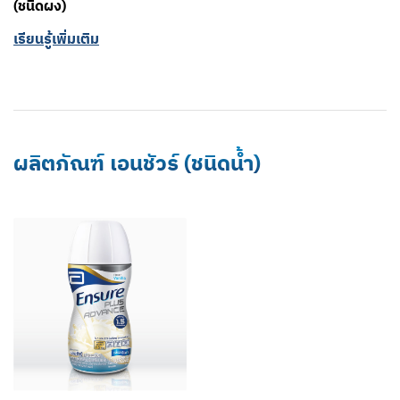
(ชนิดผง)
เรียนรู้เพิ่มเติม
ผลิตภัณฑ์ เอนชัวร์ (ชนิดน้ำ)