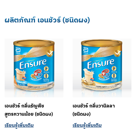
ผลิตภัณฑ์ เอนชัวร์ (ชนิดผง)
เอนชัวร์ กลิ่นธัญพืช
เอนชัวร์ กลิ่นวานิลลา
สูตรหวานน้อย (ชนิดผง)
(ชนิดผง)
เรียนรู้เพิ่มเติม
เรียนรู้เพิ่มเติม