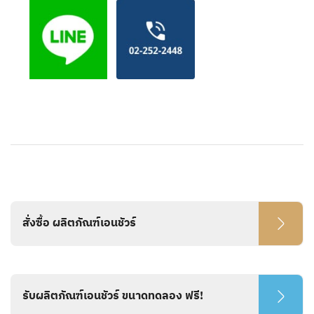
สั่งซื้อ ผลิตภัณฑ์เอนชัวร์
รับผลิตภัณฑ์เอนชัวร์ ขนาดทดลอง ฟรี!​