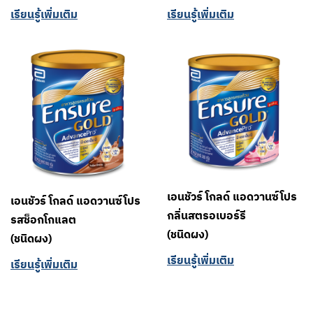
เรียนรู้เพิ่มเติม
เรียนรู้เพิ่มเติม
เอนชัวร์ โกลด์ แอดวานซ์โปร
เอนชัวร์ โกลด์ แอดวานซ์โปร
กลิ่นสตรอเบอร์รี
รสช็อกโกแลต
(ชนิดผง)
(ชนิดผง)
เรียนรู้เพิ่มเติม
เรียนรู้เพิ่มเติม