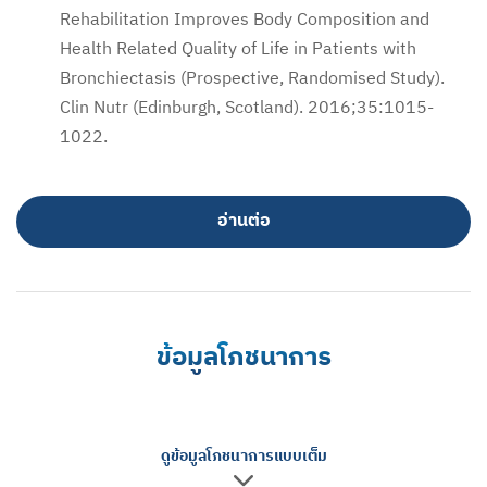
Rehabilitation Improves Body Composition and
Health Related Quality of Life in Patients with
Bronchiectasis (Prospective, Randomised Study).
Clin Nutr (Edinburgh, Scotland). 2016;35:1015-
1022.
อ่านต่อ
ข้อมูลโภชนาการ
ดูข้อมูลโภชนาการแบบเต็ม