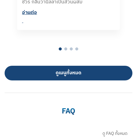
ชัวร์ กลิ่นวานิลลาเป็นส่วนผสม
อ่านต่อ​
ดูเมนูทั้งหมด
FAQ
ดู FAQ ทั้งหมด