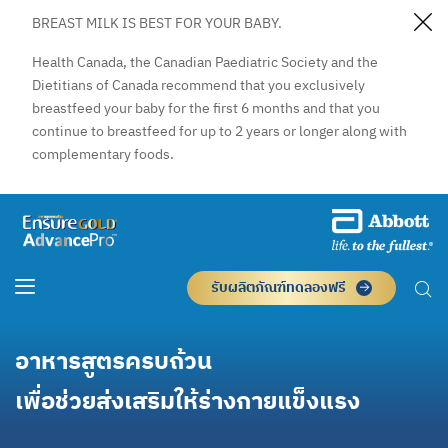
BREAST MILK IS BEST FOR YOUR BABY.
Health Canada, the Canadian Paediatric Society and the
Dietitians of Canada recommend that you exclusively
breastfeed your baby for the first 6 months and that you
continue to breastfeed for up to 2 years or longer along with
complementary foods.
รับผลิตภัณฑ์ทดลองฟรี
อาหารสูตรครบถ้วน
เพื่อช่วยส่งเสริมให้ร่างกายแข็งแรง