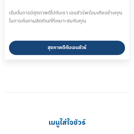
เริ่มต้นการมีสุขภาพดีไปกับเรา เอนชัวร์พร้อมเคียงข้างคุณ
ในการค้นหาผลิตภัณฑ์ที่เหมาะสมกับคุณ
สุขภาพดีกับเอนชัวร์
เมนูใส่ใจชัวร์