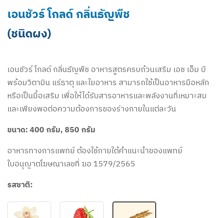
เอนชัวร์ โกลด์ กลิ่นธัญพืช
(ชนิดผง)
เอนชัวร์ โกลด์ กลิ่นธัญพืช อาหารสูตรครบถ้วนเสริม เอช เอ็ม บี
พร้อมวิตามิน แร่ธาตุ และใยอาหาร สามารถใช้เป็นอาหารมือหลัก
หรือเป็นมื้อเสริม เพื่อให้ได้รับสารอาหารและพลังงานที่เหมาะสม
และเพียงพอต่อความต้องการของร่างกายในแต่ละวัน
ขนาด: 400 กรัม, 850 กรัม
อาหารทางการแพทย์ ต้องใช้ภายใต้คำแนะนำของแพทย์
ใบอนุญาตโฆษณาเลขที่ ฆอ 1579/2565
รสชาติ: