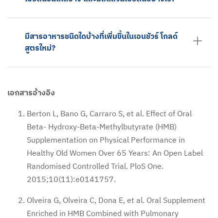
มีสารอาหารชนิดใดบ้างที่เพิ่มขึ้นในเอนชัวร์ โกลด์
สูตรใหม่?
เอกสารอ้างอิง
Berton L, Bano G, Carraro S, et al. Effect of Oral
Beta- Hydroxy-Beta-Methylbutyrate (HMB)
Supplementation on Physical Performance in
Healthy Old Women Over 65 Years: An Open Label
Randomised Controlled Trial. PloS One.
2015;10(11):e0141757.
Olveira G, Olveira C, Dona E, et al. Oral Supplement
Enriched in HMB Combined with Pulmonary