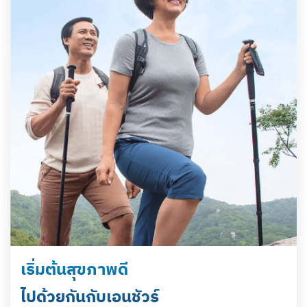
เริ่มต้นสุขภาพดี
ไปด้วยกันกับเอนชัวร์