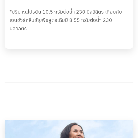
*ปริมาณโปรตีน 10.5 กรัมต่อน้ำ 230 มิลลิลิตร เทียบกับ
เอนชัวร์กลิ่นธัญพืชสูตรเดิมมี 8.55 กรัมต่อน้ำ 230
มิลลิลิตร