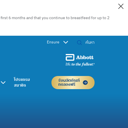
irst 6 months and that you continue to breastfeed for up to 2
Ensure
โปรแกรม
รับผลิตภัณฑ์
ทดลองฟรี
สมาชิก