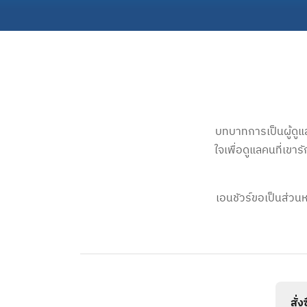
บทบาทการเป็นผู้ดูแล
ใจเพื่อดูแลคนที่เขา
เอนชัวร์ขอเป็นส่วนห
สั่