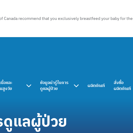
of Canada recommend that you exclusively breastfeed your baby for the f
เนื้อและ
ข้อมูลน่ารู้ในการ
สั่งซื้อ
ผลิตภัณฑ์
ในสูงวัย
ดูแลผู้ป่วย
ผลิตภัณฑ์
รดูแลผู้ป่วย