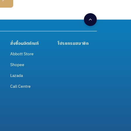
สั่งซื้อผลิตภัณฑ์
โปรแกรมสมาชิก
Abbott Store
Shopee
Lazada
Call Centre