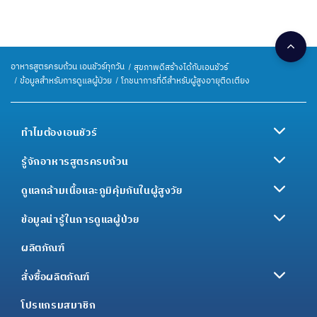
อาหารสูตรครบถ้วน เอนชัวร์ทุกวัน
สุขภาพดีสร้างได้กับเอนชัวร์
ข้อมูลสำหรับการดูแลผู้ป่วย
โภชนาการที่ดีสำหรับผู้สูงอายุติดเตียง
ทำไมต้องเอนชัวร์
รู้จักอาหารสูตรครบถ้วน
ดูแลกล้ามเนื้อและภูมิคุ้มกันในผู้สูงวัย
ข้อมูลน่ารู้ในการดูแลผู้ป่วย
ผลิตภัณฑ์
สั่งซื้อผลิตภัณฑ์
โปรแกรมสมาชิก