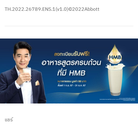
TH.2022.26789.ENS.1(v1.0)©2022Abbott
แชร์