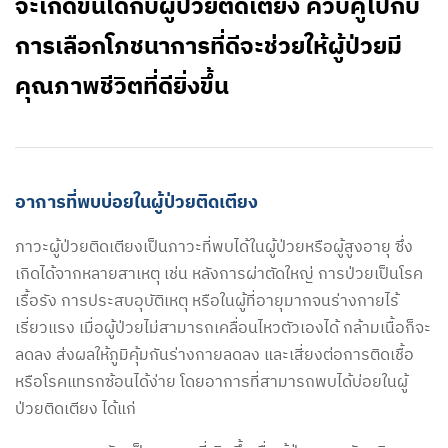
จะเกิดขึ้นได้กับผู้ป่วยติดเตียง ควบคู่ไปกับ
การเลือกโภชนาการที่ดีจะช่วยให้ผู้ป่วยมี
คุณภาพชีวิตที่ดียิ่งขึ้น
อาการที่พบบ่อยในผู้ป่วยติดเตียง
ภาวะผู้ป่วยติดเตียงเป็นภาวะที่พบได้ในผู้ป่วยหรือผู้สูงอายุ ซึ่ง
เกิดได้จากหลายสาเหตุ เช่น หลังการผ่าตัดใหญ่ การป่วยเป็นโรค
เรื้อรัง การประสบอุบัติเหตุ หรือในผู้ที่อายุมากจนร่างกายไร้
เรี่ยวแรง เมื่อผู้ป่วยไม่สามารถเคลื่อนไหวตัวเองได้ กล้ามเนื้อก็จะ
ลดลง ส่งผลให้ภูมิคุ้มกันร่างกายลดลง และเสี่ยงต่อการติดเชื้อ
หรือโรคแทรกซ้อนได้ง่าย โดยอาการที่สามารถพบได้บ่อยในผู้
ป่วยติดเตียง ได้แก่