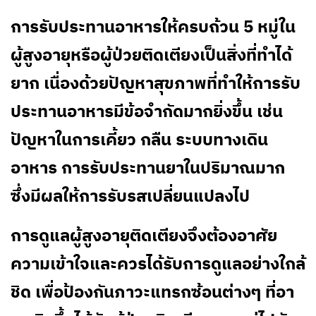
การรับประทานอาหารให้ครบถ้วน 5 หมู่ใน
ผู้สูงอายุหรือผู้ป่วยติดเตียงเป็นสิ่งที่ทำได้
ยาก เนื่องด้วยปัญหาสุขภาพที่ทำให้การรับ
ประทานอาหารมีข้อจำกัดมากยิ่งขึ้น เช่น
ปัญหาในการเคี้ยว กลืน ระบบทางเดิน
อาหาร การรับประทานยาในปริมาณมาก
ซึ่งมีผลให้การรับรสเปลี่ยนแปลงไป
การดูแลผู้สูงอายุติดเตียงจึงต้องอาศัย
ความเข้าใจและควรได้รับการดูแลอย่างใกล้
ชิด เพื่อป้องกันภาวะแทรกซ้อนต่างๆ ที่อา