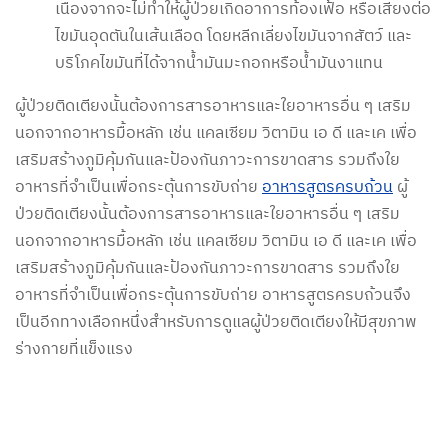
เนื่องจากจะไม่ทำให้ผู้ป่วยเกิดอาการท้องเฟ้อ หรือเสี่ยงต่อ
ไขมันอุดตันในเส้นเลือด โดยหลีกเลี่ยงไขมันจากสัตว์ และ
บริโภคไขมันที่ได้จากน้ำมันมะกอกหรือน้ำมันงาแทน
ผู้ป่วยติดเตียงนั้นต้องการสารอาหารและใยอาหารอื่น ๆ เสริม
นอกจากอาหารมื้อหลัก เช่น แคลเซียม วิตามิน เอ ดี และเค เพื่อ
เสริมสร้างภูมิคุ้มกันและป้องกันภาวะการขาดสาร รวมถึงใย
อาหารที่จำเป็นเพื่อกระตุ้นการขับถ่าย
อาหารสูตรครบถ้วน
ผู้
ป่วยติดเตียงนั้นต้องการสารอาหารและใยอาหารอื่น ๆ เสริม
นอกจากอาหารมื้อหลัก เช่น แคลเซียม วิตามิน เอ ดี และเค เพื่อ
เสริมสร้างภูมิคุ้มกันและป้องกันภาวะการขาดสาร รวมถึงใย
อาหารที่จำเป็นเพื่อกระตุ้นการขับถ่าย อาหารสูตรครบถ้วนจึง
เป็นอีกทางเลือกหนึ่งสำหรับการดูแลผู้ป่วยติดเตียงให้มีสุขภาพ
ร่างกายที่แข็งแรง