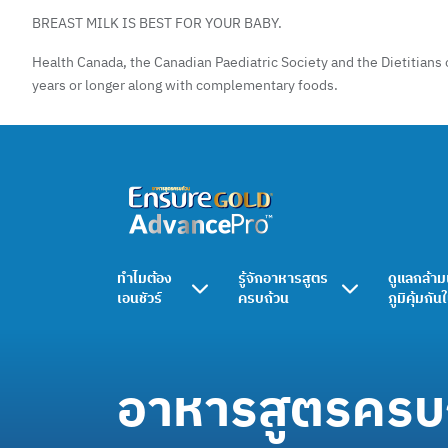
BREAST MILK IS BEST FOR YOUR BABY.
Health Canada, the Canadian Paediatric Society and the Dietitians 
years or longer along with complementary foods.
ทำไมต้อง
รู้จักอาหารสูตร
ดูแลกล้าม
เอนชัวร์
ครบถ้วน
ภูมิคุ้มกัน
อาหารสูตรครบ