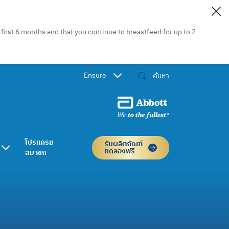
irst 6 months and that you continue to breastfeed for up to 2
Ensure
โปรแกรม
รับผลิตภัณฑ์
ทดลองฟรี
สมาชิก