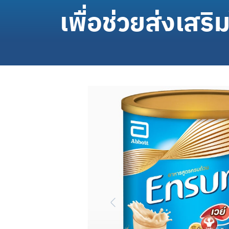
เพื่อช่วยส่งเสร
Previous