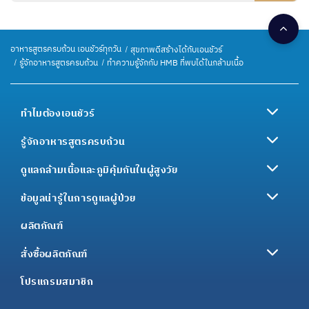
อาหารสูตรครบถ้วน เอนชัวร์ทุกวัน
สุขภาพดีสร้างได้กับเอนชัวร์
รู้จักอาหารสูตรครบถ้วน
ทำความรู้จักกับ HMB ที่พบได้ในกล้ามเนื้อ
ทำไมต้องเอนชัวร์
รู้จักอาหารสูตรครบถ้วน
ดูแลกล้ามเนื้อและภูมิคุ้มกันในผู้สูงวัย
ข้อมูลน่ารู้ในการดูแลผู้ป่วย
ผลิตภัณฑ์
สั่งซื้อผลิตภัณฑ์
โปรแกรมสมาชิก