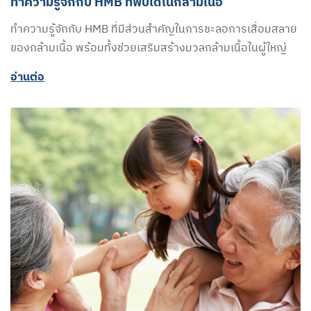
ทำความรู้จักกับ HMB ที่พบได้ในกล้ามเนื้อ
ทำความรู้จักกับ HMB ที่มีส่วนสำคัญในการชะลอการเสื่อมสลาย
ของกล้ามเนื้อ พร้อมทั้งช่วยเสริมสร้างมวลกล้ามเนื้อในผู้ใหญ่
อ่านต่อ​