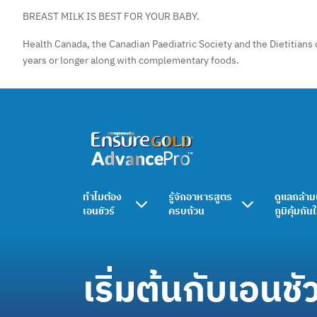
BREAST MILK IS BEST FOR YOUR BABY.
Health Canada, the Canadian Paediatric Society and the Dietitians 
years or longer along with complementary foods.
ทำไมต้อง
รู้จักอาหารสูตร
ดูแลกล้าม
เอนชัวร์
ครบถ้วน
ภูมิคุ้มกัน
เริ่มต้นกับเอนชัว