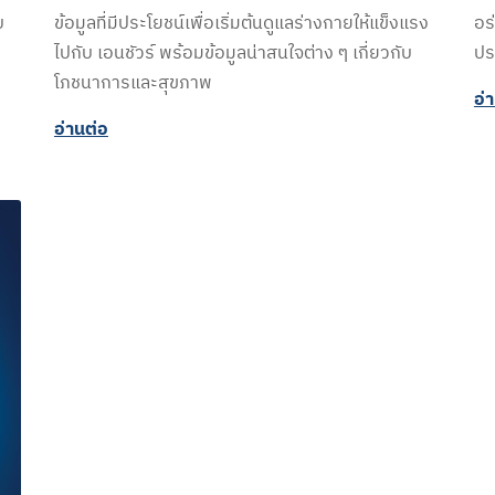
บ
ข้อมูลที่มีประโยชน์เพื่อเริ่มต้นดูแลร่างกายให้แข็งแรง
อร
ไปกับ เอนชัวร์ พร้อมข้อมูลน่าสนใจต่าง ๆ เกี่ยวกับ
ปร
โภชนาการและสุขภาพ
อ่
อ่านต่อ