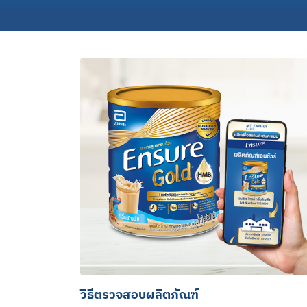
วิธีตรวจสอบผลิตภัณฑ์