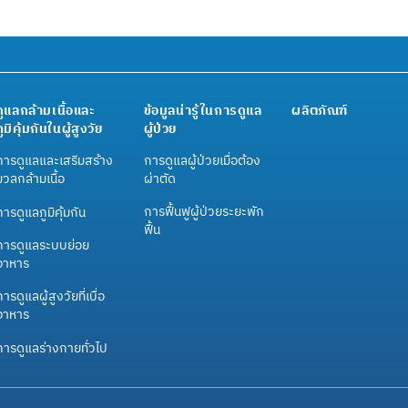
ดูแลกล้ามเนื้อและ
ข้อมูลน่ารู้ในการดูแล
ผลิตภัณฑ์
ภูมิคุ้มกันในผู้สูงวัย
ผู้ป่วย
การดูแลและเสริมสร้าง
การดูแลผู้ป่วยเมื่อต้อง
มวลกล้ามเนื้อ
ผ่าตัด
การฟื้นฟูผู้ป่วยระยะพัก
การดูแลภูมิคุ้มกัน
ฟื้น
การดูแลระบบย่อย
อาหาร
ารดูแลผู้สูงวัยที่เบื่อ
อาหาร
การดูแลร่างกายทั่วไป