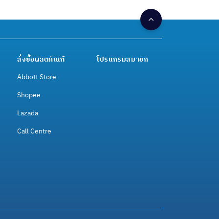
สั่งซื้อผลิตภัณฑ์
โปรแกรมสมาชิก
Abbott Store
Shopee
Lazada
Call Centre