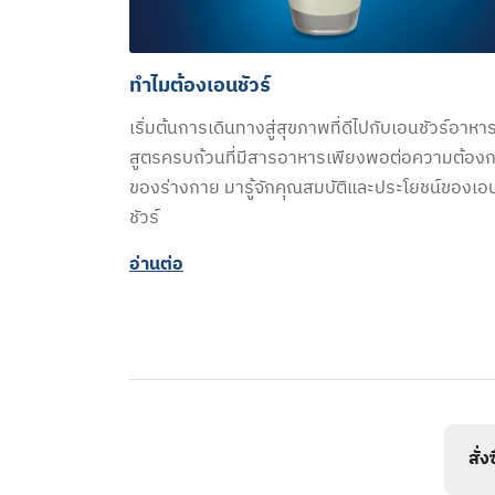
ทำไมต้องเอนชัวร์
เริ่มต้นการเดินทางสู่สุขภาพที่ดีไปกับเอนชัวร์อาหา
สูตรครบถ้วนที่มีสารอาหารเพียงพอต่อความต้อง
ของร่างกาย มารู้จักคุณสมบัติและประโยชน์ของเอ
ชัวร์
อ่านต่อ
สั่