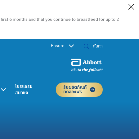
irst 6 months and that you continue to breastfeed for up to 2
Ensure
โปรแกรม
รับผลิตภัณฑ์
ทดลองฟรี
สมาชิก