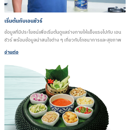
เริ่มต้นกับเอนชัวร์
ข้อมูลที่มีประโยชน์เพื่อเริ่มต้นดูแลร่างกายให้แข็งแรงไปกับ เอน
ชัวร์ พร้อมข้อมูลน่าสนใจต่าง ๆ เกี่ยวกับโภชนาการและสุขภาพ
อ่านต่อ