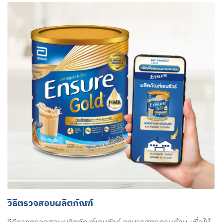
วิธีตรวจสอบผลิตภัณฑ์