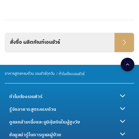
สั่งซื้อ ผลิตภัณฑ์เอนชัวร์
อาหารสูตรครบถ้วน เอนชัวร์ทุกวัน
ทำไมต้องเอนชัวร์
ทำไมต้องเอนชัวร์
รู้จักอาหารสูตรครบถ้วน
ดูแลกล้ามเนื้อและภูมิคุ้มกันในผู้สูงวัย
ข้อมูลน่ารู้ในการดูแลผู้ป่วย