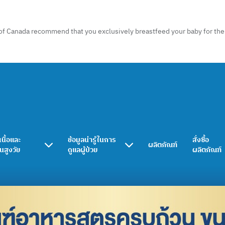
of Canada recommend that you exclusively breastfeed your baby for the f
เนื้อและ
ข้อมูลน่ารู้ในการ
สั่งซื้อ
ผลิตภัณฑ์
ในสูงวัย
ดูแลผู้ป่วย
ผลิตภัณฑ์