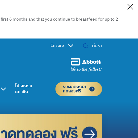
irst 6 months and that you continue to breastfeed for up to 2
Ensure
โปรแกรม
รับผลิตภัณฑ์
ทดลองฟรี
สมาชิก