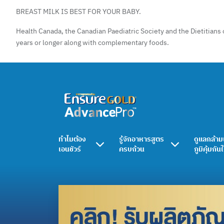
BREAST MILK IS BEST FOR YOUR BABY.
Health Canada, the Canadian Paediatric Society and the Dietitians 
years or longer along with complementary foods.
ทำไมต้อง
รู้จักอาหารสูตร
ดูแลกล้าม
เอนชัวร์
ครบถ้วน
ภูมิคุ้มกัน