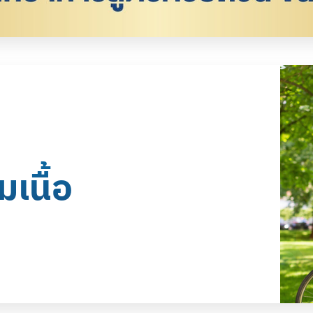
เนื้อ