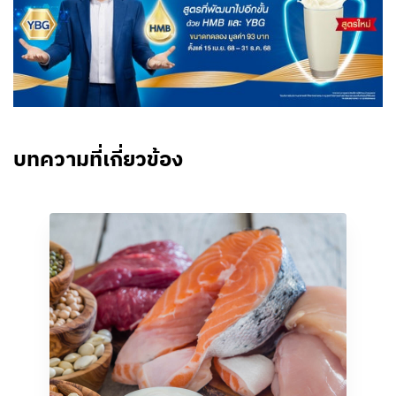
บทความที่เกี่ยวข้อง