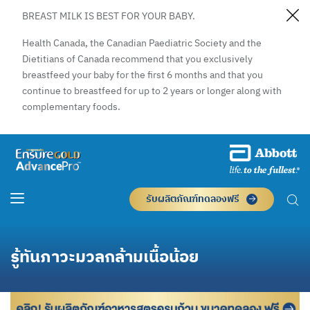
BREAST MILK IS BEST FOR YOUR BABY.
Health Canada, the Canadian Paediatric Society and the
Dietitians of Canada recommend that you exclusively
breastfeed your baby for the first 6 months and that you
continue to breastfeed for up to 2 years or longer along with
complementary foods.
รับผลิตภัณฑ์ทดลองฟรี
รู้ทันภาวะมวลกล้ามเนื้อน้อย