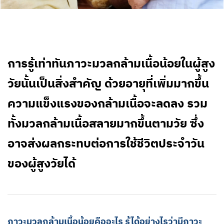
การรู้เท่าทันภาวะมวลกล้ามเนื้อน้อยในผู้สูง
วัยนั้นเป็นสิ่งสำคัญ ด้วยอายุที่เพิ่มมากขึ้น
ความแข็งแรงของกล้ามเนื้อจะลดลง รวม
ทั้งมวลกล้ามเนื้อสลายมากขึ้นตามวัย ซึ่ง
อาจส่งผลกระทบต่อการใช้ชีวิตประจำวัน
ของผู้สูงวัยได้
ภาวะมวลกล้ามเนื้อน้อยคืออะไร รู้ได้อย่างไรว่ามีภาวะ