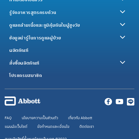
รู้จักอาหารสูตรครบถ้วน
ดูแลกล้ามเนื้อและภูมิคุ้มกันในผู้สูงวัย
ข้อมูลน่ารู้ในการดูแลผู้ป่วย
ผลิตภัณฑ์
สั่งซื้อผลิตภัณฑ์
โปรแกรมสมาชิก
FAQ
นโยบายความเป็นส่วนตัว
เกี่ยวกับ Abbott
แผนผังเว็บไซต์
ข้อกำหนดและเงื่อนไข
ติดต่อเรา