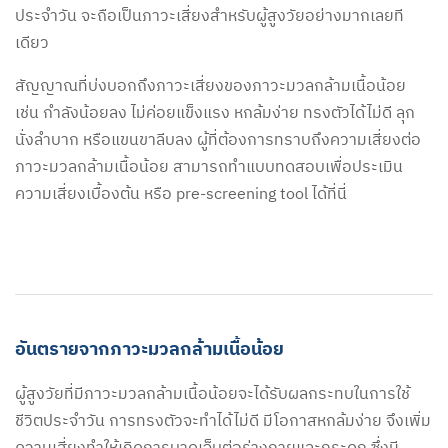
ประจำวัน จะถือเป็นภาวะเสี่ยงสำหรับผู้สูงวัยอย่างมากเลยที
เดียว
สัญญาณที่บ่งบอกถึงภาวะเสี่ยงของภาวะมวลกล้ามเนื้อน้อย
เช่น กำลังน้อยลง ไม่ค่อยแข็งแรง หกล้มง่าย ทรงตัวได้ไม่ดี ลุก
นั่งลำบาก หรือแขนขาลีบลง ผู้ที่ต้องการทราบถึงความเสี่ยงต่อ
ภาวะมวลกล้ามเนื้อน้อย สามารถทำแบบทดสอบเพื่อประเมิน
ความเสี่ยงเบื้องต้น หรือ pre-screening tool ได้ที่นี่
อันตรายจากภาวะมวลกล้ามเนื้อน้อย
ผู้สูงวัยที่มีภาวะมวลกล้ามเนื้อน้อยจะได้รับผลกระทบในการใช้
ชีวิตประจำวัน การทรงตัวจะทำได้ไม่ดี มีโอกาสหกล้มง่าย จึงเพิ่ม