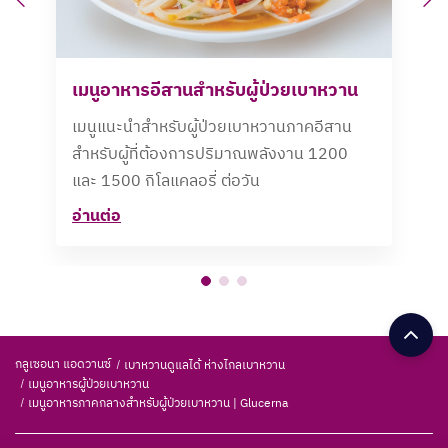
เมนูอาหารอีสานสำหรับผู้ป่วยเบาหวาน
เมนูแนะนำสำหรับผู้ป่วยเบาหวานภาคอีสาน
สำหรับผู้ที่ต้องการปริมาณพลังงาน 1200
และ 1500 กิโลแคลอรี่ ต่อวัน
อ่านต่อ
กลูเซอนา แอดวานซ์
เบาหวานดูแลได้ ห่างไกลเบาหวาน
เมนูอาหารผู้ป่วยเบาหวาน
เมนูอาหารภาคกลางสำหรับผู้ป่วยเบาหวาน | Glucerna