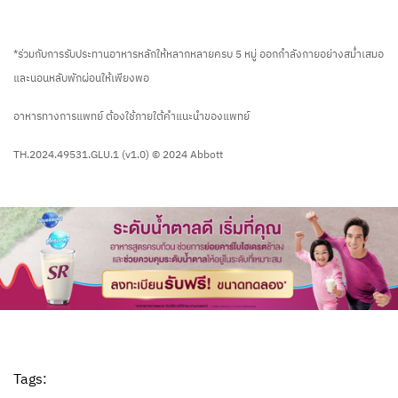
*ร่วมกับการรับประทานอาหารหลักให้หลากหลายครบ 5 หมู่ ออกกำลังกายอย่างสม่ำเสมอ
และนอนหลับพักผ่อนให้เพียงพอ
อาหารทางการแพทย์ ต้องใช้ภายใต้คำแนะนำของแพทย์
TH.2024.49531.GLU.1 (v1.0) © 2024 Abbott
Tags: