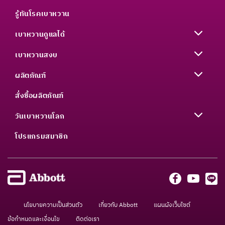
รู้ทันโรคเบาหวาน
เบาหวานดูแลได้
เบาหวานสงบ
ผลิตภัณฑ์
สั่งซื้อผลิตภัณฑ์
วันเบาหวานโลก
โปรแกรมสมาชิก
นโยบายความเป็นส่วนตัว
เกี่ยวกับ Abbott
แผนผังเว็บไซต์
ข้อกำหนดและเงื่อนไข
ติดต่อเรา