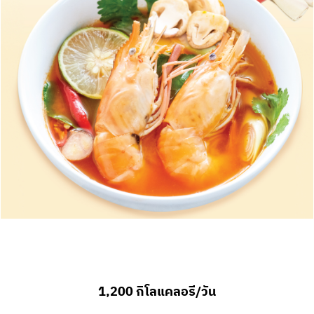
1,200 กิโลแคลอรี/วัน