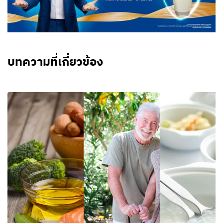
บทความที่เกี่ยวข้อง