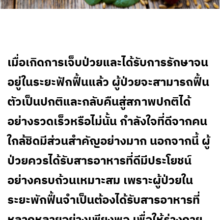
เมื่อเกิดการเจ็บป่วยและได้รับการรักษาจน
อยู่ในระยะฟักฟื้นแล้ว ผู้ป่วยจะสามารถฟื้น
ตัวเป็นปกติและกลับคืนสู่สภาพปกติได้
อย่างรวดเร็วหรือไม่นั้น กำลังใจที่ดีจากคน
ใกล้ชิดมีส่วนสำคัญอย่างมาก นอกจากนี้ ผู้
ป่วยควรได้รับสารอาหารที่ดีมีประโยชน์
อย่างครบถ้วนเหมาะสม เพราะผู้ป่วยใน
ระยะพักฟื้นจำเป็นต้องได้รับสารอาหารที่