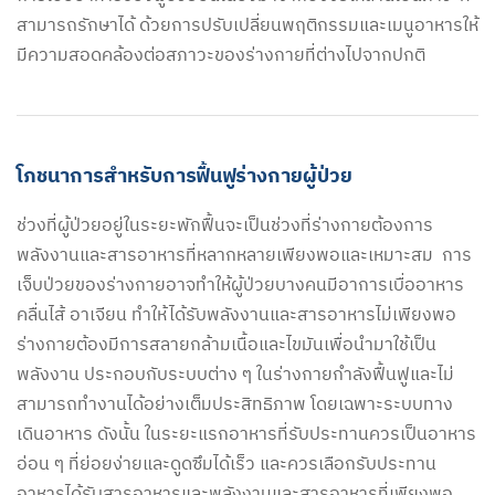
สามารถรักษาได้ ด้วยการปรับเปลี่ยนพฤติกรรมและเมนูอาหารให้
มีความสอดคล้องต่อสภาวะของร่างกายที่ต่างไปจากปกติ
โภชนาการสำหรับการฟื้นฟูร่างกายผู้ป่วย
ช่วงที่ผู้ป่วยอยู่ในระยะพักฟื้นจะเป็นช่วงที่ร่างกายต้องการ
พลังงานและสารอาหารที่หลากหลายเพียงพอและเหมาะสม การ
เจ็บป่วยของร่างกายอาจทำให้ผู้ป่วยบางคนมีอาการเบื่ออาหาร
คลื่นไส้ อาเจียน ทำให้ได้รับพลังงานและสารอาหารไม่เพียงพอ
ร่างกายต้องมีการสลายกล้ามเนื้อและไขมันเพื่อนำมาใช้เป็น
พลังงาน ประกอบกับระบบต่าง ๆ ในร่างกายกำลังฟื้นฟูและไม่
สามารถทำงานได้อย่างเต็มประสิทธิภาพ โดยเฉพาะระบบทาง
เดินอาหาร ดังนั้น ในระยะแรกอาหารที่รับประทานควรเป็นอาหาร
อ่อน ๆ ที่ย่อยง่ายและดูดซึมได้เร็ว และควรเลือกรับประทาน
อาหารได้รับสารอาหารและพลังงานและสารอาหารที่เพียงพอ