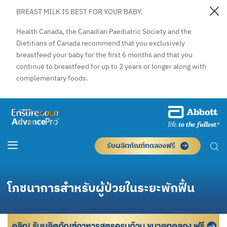
BREAST MILK IS BEST FOR YOUR BABY.
Health Canada, the Canadian Paediatric Society and the
Dietitians of Canada recommend that you exclusively
breastfeed your baby for the first 6 months and that you
continue to breastfeed for up to 2 years or longer along with
complementary foods.
รับผลิตภัณฑ์ทดลองฟรี
โภชนาการสำหรับผู้ป่วยในระยะพักฟื้น