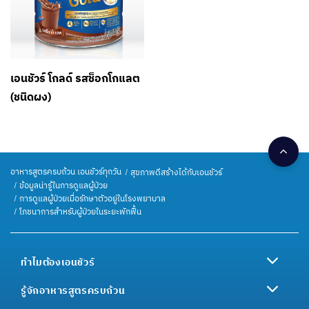
เอนชัวร์ โกลด์ รสช็อกโกแลต
(ชนิดผง)
อาหารสูตรครบถ้วน เอนชัวร์ทุกวัน
สุขภาพดีสร้างได้กับเอนชัวร์
ข้อมูลน่ารู้ในการดูแลผู้ป่วย
การดูแลผู้ป่วยเมื่อรักษาตัวอยู่ในโรงพยาบาล
โภชนาการสำหรับผู้ป่วยในระยะพักฟื้น
ทำไมต้องเอนชัวร์
รู้จักอาหารสูตรครบถ้วน