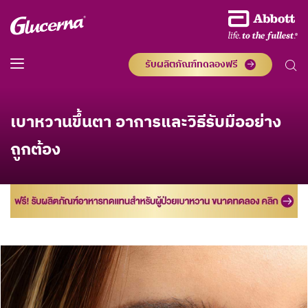
รับผลิตภัณฑ์ทดลองฟรี
เบาหวานขึ้นตา อาการและวิธีรับมืออย่าง
ถูกต้อง