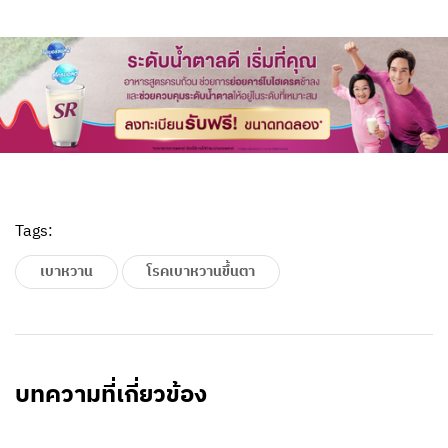
Tags:
เบาหวาน
โรคเบาหวานขึ้นตา
บทความที่เกี่ยวข้อง