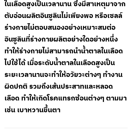
ในเลือดสูงเป็นเวลานาน ซึ่งมีสาเหตุมาจาก
ตับอ่อนผลิตอินซูลินไม่เพียงพอ หรือเซลล์
ร่างกายไม่ตอบสนองอย่างเหมาะสมต่อ
อินซูลินที่ร่างกายผลิตอย่างใดอย่างหนึ่ง
ทำให้ร่างกายไม่สามารถนำน้ำตาลในเลือด
ไปใช้ได้ เมื่อระดับน้ำตาลในเลือดสูงเป็น
ระยะเวลานานจะทำให้อวัยวะต่างๆ ทำงาน
ผิดปกติ รวมถึงเส้นประสาทและหลอด
เลือด ทำให้เกิดโรคแทรกซ้อนต่างๆ ตามมา
เช่น เบาหวานขึ้นตา