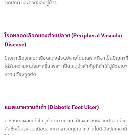
ผิดปกติ และอายุของผู้ป่วย
โรคหลอดเลือดแดงส่วนปลาย (Peripheral Vascular
Disease)
ปัญหาเรื่องหลอดเลือดแดงส่วนปลายโดยเฉพาะที่ขาเป็นปัญหาที่
ได้รับความสนใจมากขึ้นเพราะเป็นเหตุนำสำคัญที่ทำให้ผู้ป่วยเบา
หวานต้องถูกตัด
แผลเบาหวานที่เท้า (Diabetic Foot Ulcer)
การเกิดแผลที่เท้าในผู้ป่วยเบาหวาน เป็นผลจากหลายปัจจัยร่วม
กันซึ่งเป็นผลต่อเนื่องจากการควบคุมเบาหวานไม่ดี ปัจจัยเหล่านี้