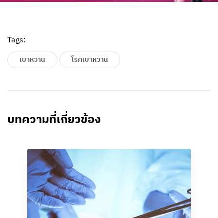
Tags:
เบาหวาน
โรคเบาหวาน
บทความที่เกี่ยวข้อง