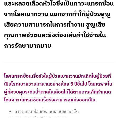
และหลอดเลือดหัวใจซึ่งเป็นภาวะแทรกซ้อน
จากโรคเบาหวาน นอกจากทำให้ผู้ป่วยสูญ
เสียความสามารถในการทำงาน สูญเสีย
คุณภาพชีวิตและยังต้องเสียค่าใช้จ่ายใน
การรักษามากมาย
โรคแทรกซ้อนเรื้อรังในผู้ป่วยเบาหวานมักเกิดในผู้ป่วยที่
เป็นโรคเบาหวานมานานอย่างน้อย 5 ปีขึ้นไป โดยเฉพาะใน
ผู้ที่ควบคุมระดับน้ำตาลในเลือดไม่ได้ตามเกณฑ์ที่กำหนด
โดยภาวะแทรกซ้อนเรื้อรังสามารถแบ่งออกเป็น
ภาวะแทรกซ้อนที่หลอดเลือดขนาดเล็ก