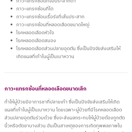
ภาวะแทรกซ้อนที่จอประสาทตา
ภาวะแทรกซ้อนที่ไต
ภาวะแทรกซ้อนเรื้อรังที่เส้นประสาท
ภาวะแทรกซ้อนที่หลอดเลือดขนาดใหญ่
โรคหลอดเลือดหัวใจ
โรคหลอดเลือดสมอง
โรคหลอดเลือดส่วนปลายอุดตัน ซึ่งเป็นปัจจัยส่งเสริมให้
เกิดแผลที่เท้าในผู้เป็นเบาหวาน
ภาวะแทรกซ้อนที่หลอดเลือดขนาดเล็ก
ทำให้ผู้ป่วยมีอาการชาที่ปลายเท้า ซึ่งเป็นปัจจัยส่งเสริมให้เกิด
แผลที่เท้าในผู้เป็นเบาหวาน โดยเฉพาะผู้ป่วยที่มีโรคหลอดเลือด
ส่วนปลายอุดตันร่วมด้วย ซึ่งจะส่งผลกระทบให้ผู้ป่วยต้องถูกตัด
นิ้วหรือตัดขาบางส่วน อันเป็นสาเหตุของการเกิดทุพพลภาพใน