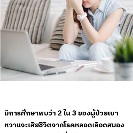
มีการศึกษาพบว่า 2 ใน 3 ของผู้ป่วยเบา
หวานจะเสียชีวิตจากโรคหลอดเลือดสมอง