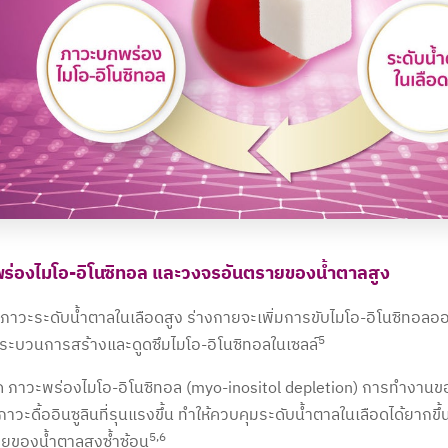
ร่องไมโอ-อิโนซิทอล และวงจรอันตรายของน้ำตาลสูง
ี่มีภาวะระดับน้ำตาลในเลือดสูง ร่างกายจะเพิ่มการขับไมโอ-อิโนซิทอล
5
ะบวนการสร้างและดูดซึมไมโอ-อิโนซิทอลในเซลล์
กิด ภาวะพร่องไมโอ-อิโนซิทอล (myo-inositol depletion) การทำงานของ
่ภาวะดื้ออินซูลินที่รุนแรงขึ้น ทำให้ควบคุมระดับน้ำตาลในเลือดได้ยากขึ
5,6
ยของน้ำตาลสูงซ้ำซ้อน