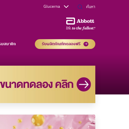
Glucerna
รมสมาชิก
รับผลิตภัณฑ์ทดลองฟรี