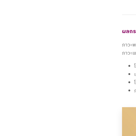
ผลกร
ภาวะพร
ภาวะแท