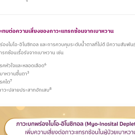
ะทบต่อความเสี่ยงของภาวะแทรกซ้อนจากเบาหวาน
่องไมโอ-อิโนซิทอล และการควบคุมระดับน้ำตาลที่ไม่ดี มีความสัมพัน
รกซ้อนเรื้อรังจากเบาหวาน เช่น
6
โรคหัวใจและหลอดเลือด
3
เบาหวานขึ้นตา
7
โรคไต
8
ภาวะปลายประสาทอักเสบ