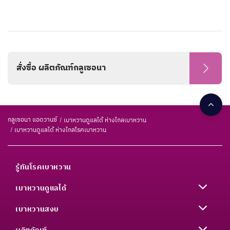
สั่งซื้อ ผลิตภัณฑ์กลูเซอนา
กลูเซอนา แอดวานซ์
เบาหวานดูแลได้ ห่างไกลเบาหวาน
เบาหวานดูแลได้ ห่างไกลโรคเบาหวาน
รู้ทันโรคเบาหวาน
เบาหวานดูแลได้
เบาหวานสงบ