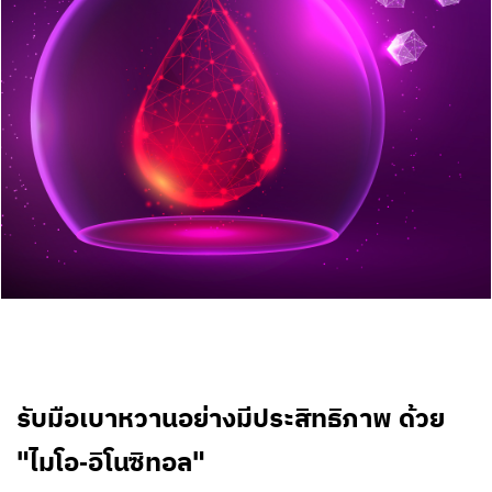
รับมือเบาหวานอย่างมีประสิทธิภาพ ด้วย
"ไมโอ‑อิโนซิทอล"