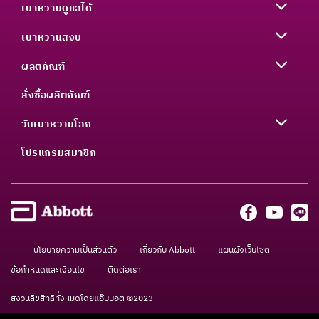
เบาหวานดูแลได้
เบาหวานสงบ
ผลิตภัณฑ์
สั่งซื้อผลิตภัณฑ์
วันเบาหวานโลก
โปรแกรมสมาชิก
นโยบายความเป็นส่วนตัว
เกี่ยวกับ Abbott
แผนผังเว็บไซต์
ข้อกำหนดและเงื่อนไข
ติดต่อเรา
สงวนลิขสิทธิ์ทั้งหมดโดยแอ๊บบอต ©2023