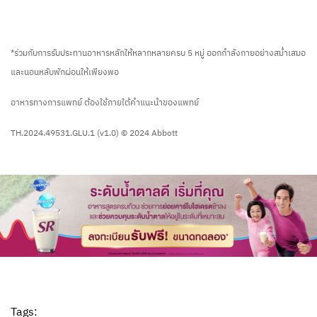
*ร่วมกับการรับประทานอาหารหลักให้หลากหลายครบ 5 หมู่ ออกกำลังกายอย่างสม่ำเสมอ
และนอนหลับพักผ่อนให้เพียงพอ
อาหารทางการแพทย์ ต้องใช้ภายใต้คำแนะนำของแพทย์
TH.2024.49531.GLU.1 (v1.0) © 2024 Abbott
Tags: