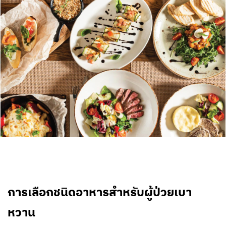
การเลือกชนิดอาหารสำหรับผู้ป่วยเบา
หวาน