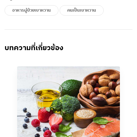
อาหารผู้ป่วยเบาหวาน
คนเป็นเบาหวาน
บทความที่เกี่ยวข้อง