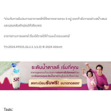
*ร่วมกับการรับประทานอาหารหลักให้หลากหลายครบ 5 หมู่ ออกกำลังกายอย่างสม่ำเสมอ
และนอนหลับพักผ่อนให้เพียงพอ
อาหารทางการแพทย์ ต้องใช้ภายใต้คำแนะนำของแพทย์
TH.2024.49531.GLU.1 (v1.0) © 2024 Abbott
Tags: