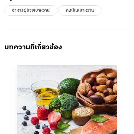
อาหารผู้ป่วยเบาหวาน
คนเป็นเบาหวาน
บทความที่เกี่ยวข้อง