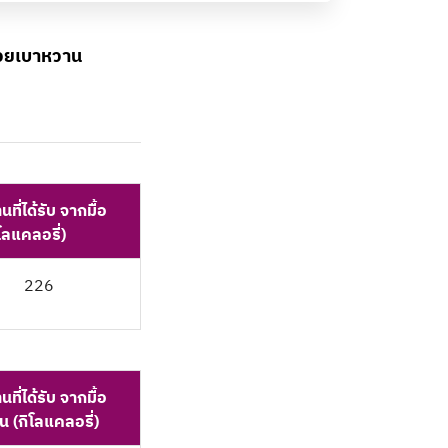
่วยเบาหวาน
ที่ได้รับ จากมื้อ
ิโลแคลอรี่)
226
ที่ได้รับ จากมื้อ
น (กิโลแคลอรี่)