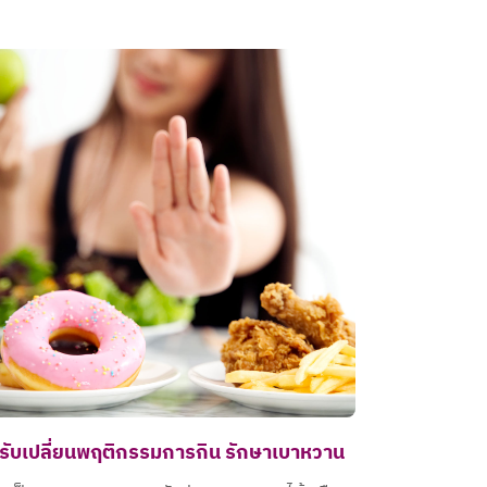
รับเปลี่ยนพฤติกรรมการกิน รักษาเบาหวาน