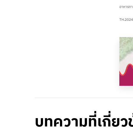
อาหารทา
TH.2024
บทความที่เกี่ยว