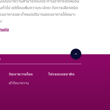
นเป็นเบาหวานสามารถรับประทานอาหารได้เหมือน
นทั่วไป แต่ต้องเพิ่มความระมัดระวังการเลือกชนิด
องอาหารและกำหนดปริมาณของอาหารให้เหมาะ
ม
่านต่อ
น
วันเบาหวานโลก
โปรแกรมสมาชิก
เข้าใจเบาหวาน