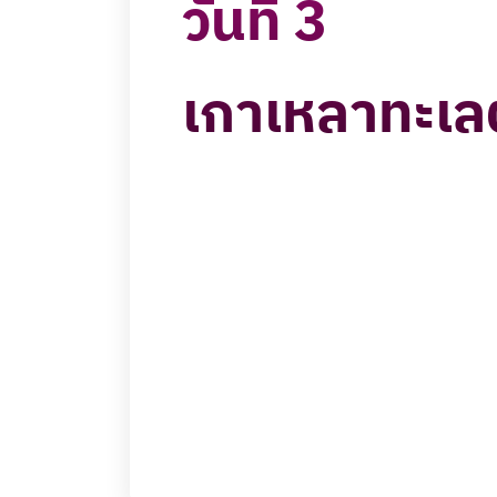
วันที่ 3
เกาเหลาทะเล