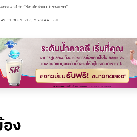
งการแพทย์ ต้องใช้ภายใต้คำแนะนำของแพทย์
.49531.GLU.1 (v1.0) © 2024 Abbott
ข้อง