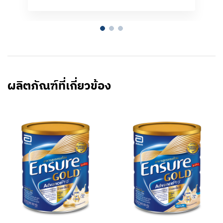
ผลิตภัณฑ์ที่เกี่ยวข้อง