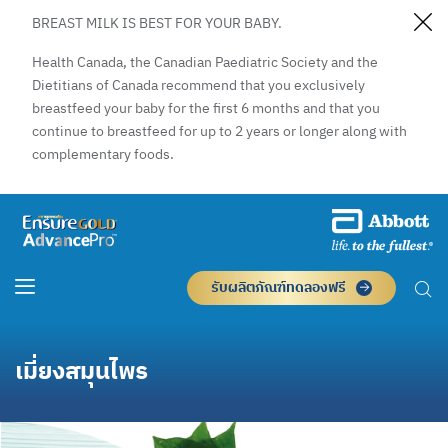
BREAST MILK IS BEST FOR YOUR BABY.
Health Canada, the Canadian Paediatric Society and the
Dietitians of Canada recommend that you exclusively
breastfeed your baby for the first 6 months and that you
continue to breastfeed for up to 2 years or longer along with
complementary foods.
รับผลิตภัณฑ์ทดลองฟรี
เมี่ยงสมุนไพร