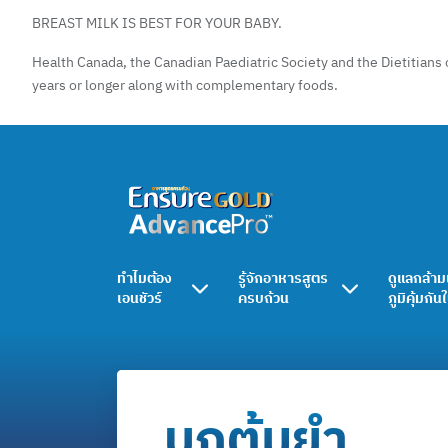
BREAST MILK IS BEST FOR YOUR BABY.
Health Canada, the Canadian Paediatric Society and the Dietitians 
years or longer along with complementary foods.
ทำไมต้อง
รู้จักอาหารสูตร
ดูแลกล้าม
เอนชัวร์
ครบถ้วน
ภูมิคุ้มกัน
บุกต้มยำ