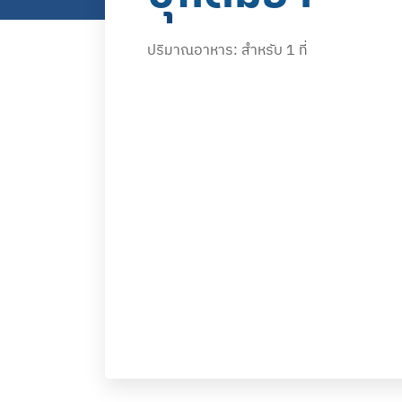
ปริมาณอาหาร: สำหรับ 1 ที่