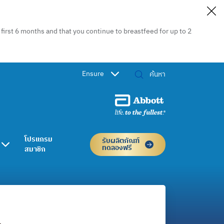
irst 6 months and that you continue to breastfeed for up to 2
Ensure
โปรแกรม
รับผลิตภัณฑ์
ทดลองฟรี
สมาชิก