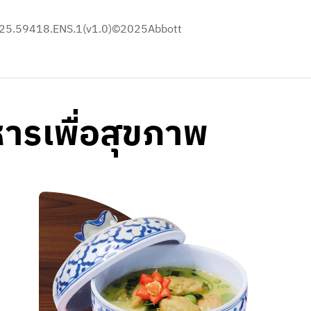
25.59418.ENS.1(v1.0)©2025Abbott​
าหารเพื่อสุขภาพ