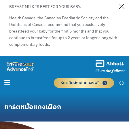
BREAST MILK IS BEST FOR YOUR BABY.
Health Canada, the Canadian Paediatric Society and the
Dietitians of Canada recommend that you exclusively
breastfeed your baby for the first 6 months and that you
continue to breastfeed for up to 2 years or longer along with
complementary foods.
รับผลิตภัณฑ์ทดลองฟรี
ทาร์ตหม้อแกงเผือก