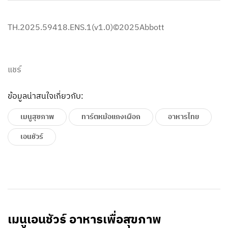
TH.2025.59418.ENS.1(v1.0)©2025Abbott​
แชร์
ข้อมูลน่าสนใจเกี่ยวกับ:
เมนูสุขภาพ
ทาร์ตหม้อแกงเผือก
อาหารไทย
เอนชัวร์
เมนูเอนชัวร์ อาหารเพื่อสุขภาพ