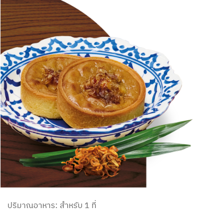
ปริมาณอาหาร: สำหรับ 1 ที่