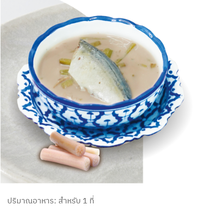
ปริมาณอาหาร: สำหรับ 1 ที่