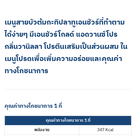
เมนูสายบัวต้มกะทิปลาทูเอนชัวร์ที่ทำตาม
ได้ง่ายๆ มีเอนชัวร์โกลด์ แอดวานซ์โปร
กลิ่นวานิลลา โปรตีนเสริมเป็นส่วนผสม ใน
เมนูโปรดเพื่อเพิ่มความอร่อยและคุณค่า
ทางโภชนาการ
คุณค่าทางโภชนาการ 1 ที่
คุณค่าทางโภชนาการ 1 ที่
พลังงาน
347 Kcal