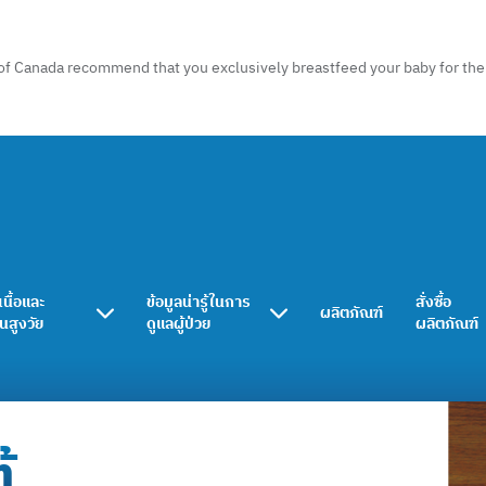
of Canada recommend that you exclusively breastfeed your baby for the f
เนื้อและ
ข้อมูลน่ารู้ในการ
สั่งซื้อ
ผลิตภัณฑ์
ในสูงวัย
ดูแลผู้ป่วย
ผลิตภัณฑ์
้