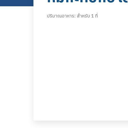
ปริมาณอาหาร: สำหรับ 1 ที่