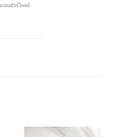
มเอนชัวร์โกลด์