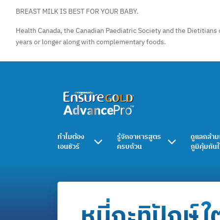
BREAST MILK IS BEST FOR YOUR BABY.
Health Canada, the Canadian Paediatric Society and the Dietitians 
years or longer along with complementary foods.
ทำไมต้อง
รู้จักอาหารสูตร
ดูแลกล้าม
เอนชัวร์
ครบถ้วน
ภูมิคุ้มกัน
หมี่กะทิปักษ์ใต