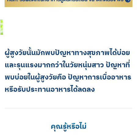
ผู้สูงวัยนั้นมักพบปัญหาทางสุขภาพได้บ่อย
และรุนแรงมากกว่าในวัยหนุ่มสาว ปัญหาที่
พบบ่อยในผู้สูงวัยคือ ปัญหาการเบื่ออาหาร
หรือรับประทานอาหารได้ลดลง
คุณรู้หรือไม่