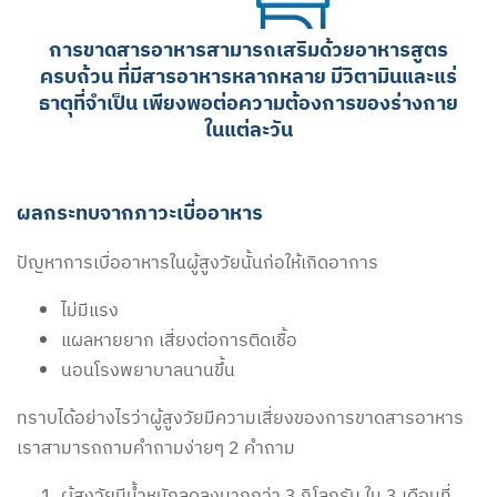
การขาดสารอาหารสามารถเสริมด้วยอาหารสูตร
ครบถ้วน ที่มีสารอาหารหลากหลาย มีวิตามินและแร่
ธาตุที่จำเป็น เพียงพอต่อความต้องการของร่างกาย
ในแต่ละวัน
ผลกระทบจากภาวะเบื่ออาหาร
ปัญหาการเบื่ออาหารในผู้สูงวัยนั้นก่อให้เกิดอาการ
ไม่มีแรง
แผลหายยาก เสี่ยงต่อการติดเชื้อ
นอนโรงพยาบาลนานขึ้น
ทราบได้อย่างไรว่าผู้สูงวัยมีความเสี่ยงของการขาดสารอาหาร
เราสามารถถามคำถามง่ายๆ 2 คำถาม
ผู้สูงวัยมีน้ำหนักลดลงมากกว่า 3 กิโลกรัม ใน 3 เดือนที่