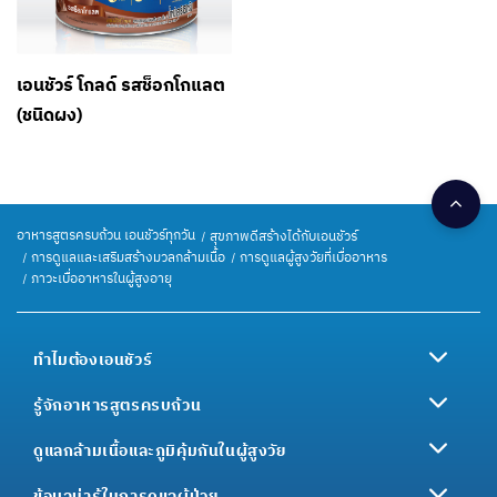
เอนชัวร์ โกลด์ รสช็อกโกแลต
(ชนิดผง)
อาหารสูตรครบถ้วน เอนชัวร์ทุกวัน
สุขภาพดีสร้างได้กับเอนชัวร์
การดูแลและเสริมสร้างมวลกล้ามเนื้อ
การดูแลผู้สูงวัยที่เบื่ออาหาร
ภาวะเบื่ออาหารในผู้สูงอายุ
ทำไมต้องเอนชัวร์
รู้จักอาหารสูตรครบถ้วน
ดูแลกล้ามเนื้อและภูมิคุ้มกันในผู้สูงวัย
ข้อมูลน่ารู้ในการดูแลผู้ป่วย