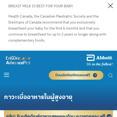
BREAST MILK IS BEST FOR YOUR BABY.
Health Canada, the Canadian Paediatric Society and the
Dietitians of Canada recommend that you exclusively
breastfeed your baby for the first 6 months and that you
continue to breastfeed for up to 2 years or longer along with
complementary foods.
รับผลิตภัณฑ์ทดลองฟรี
ภาวะเบื่ออาหารในผู้สูงอายุ