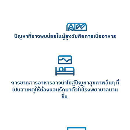
ปัญหาที่อาจพบบ่อยในผู้สูงวัยคือการเบื่ออาหาร
การขาดสารอาหารอาจนำไปสู่ปัญหาสุขภาพอื่นๆ ที่
เป็นสาเหตุให้ต้องนอนรักษาตัวในโรงพยาบาลนาน
ขึ้น