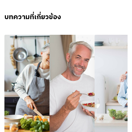
บทความที่เกี่ยวข้อง