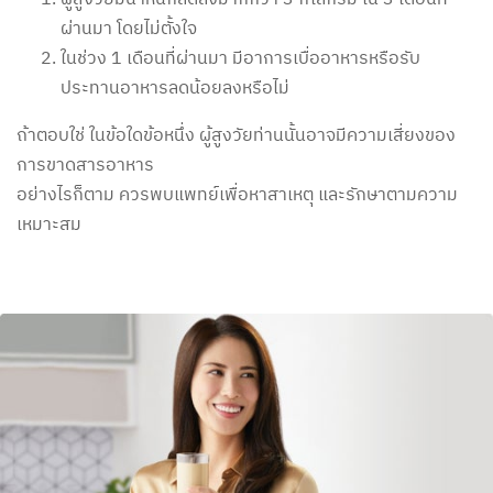
ผ่านมา โดยไม่ตั้งใจ
ในช่วง 1 เดือนที่ผ่านมา มีอาการเบื่ออาหารหรือรับ
ประทานอาหารลดน้อยลงหรือไม่
ถ้าตอบใช่ ในข้อใดข้อหนึ่ง ผู้สูงวัยท่านนั้นอาจมีความเสี่ยงของ
การขาดสารอาหาร
อย่างไรก็ตาม ควรพบแพทย์เพื่อหาสาเหตุ และรักษาตามความ
เหมาะสม