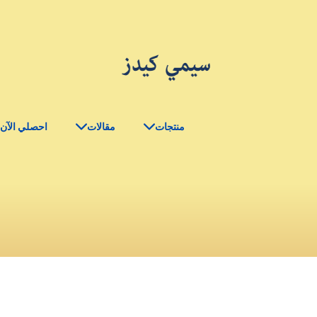
منتجات
مقالات
احصلي الآن