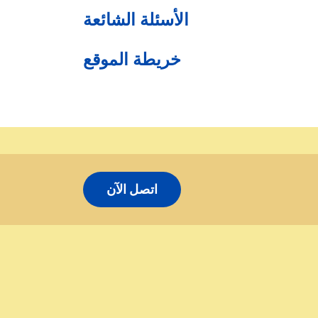
الأسئلة الشائعة
خريطة الموقع
اتصل الآن