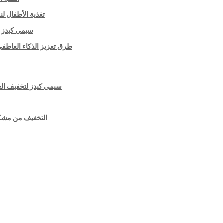
تغذية الأطفال لن
سيمي كيدز ل
طرق تعزيز الذكاء العاطفي
سيمي كيدز لتخفيف الغ
التخفيف من مشكل