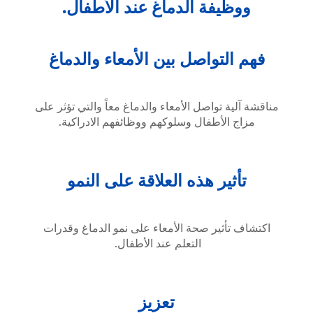
ووظيفة الدماغ عند الأطفال.
فهم التواصل بين الأمعاء والدماغ
مناقشة آلية تواصل الأمعاء والدماغ معاً والتي تؤثر على
مزاج الأطفال وسلوكهم ووظائفهم الادراكية.
تأثير هذه العلاقة على النمو
اكتشاف تأثير صحة الأمعاء على نمو الدماغ وقدرات
التعلم عند الأطفال.
تعزيز