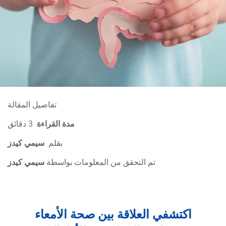
تفاصيل المقالة
مدة القراءة
3 دقائق
بقلم
سيمي كيدز
تم التحقق من المعلومات بواسطة
سيمي كيدز
اكتشفي العلاقة بين صحة الأمعاء