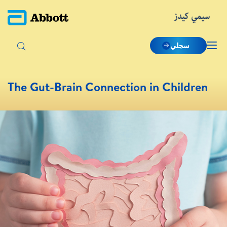
سجلي
The Gut-Brain Connection in Children