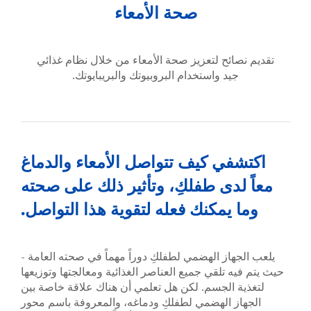
صحة الأمعاء
تقديم نصائح لتعزيز صحة الأمعاء من خلال نظام غذائي
جيد واستخدام البروبيوتك والبريبايوتك.
اكتشفي كيف تتواصل الأمعاء والدماغ
معاً لدى طفلكِ، وتأثير ذلك على صحته
وما يمكنك فعله لتقوية هذا التواصل.
يلعب الجهاز الهضمي لطفلكِ دوراً مهماً في صحته العامة -
حيث يتم فيه تلقي جميع العناصر الغذائية ومعالجتها وتوزيعها
لتغذية الجسم. لكن هل تعلمي أن هناك علاقة خاصة بين
الجهاز الهضمي لطفلكِ ودماغه، والمعروفة باسم محور