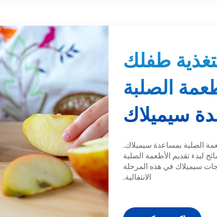
تغذية طفلك
طعمة الصلبة
ة سيميلاك
عمة الصلبة بمساعدة سيميلاك.
ح لبدء تقديم الأطعمة الصلبة
ات سيميلاك في هذه المرحلة
الانتقالية.