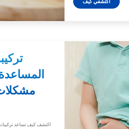
اكتشفي كيف
تركيب
المساعدة
مشكلات
اكتشف كيف تساعد تركيبات