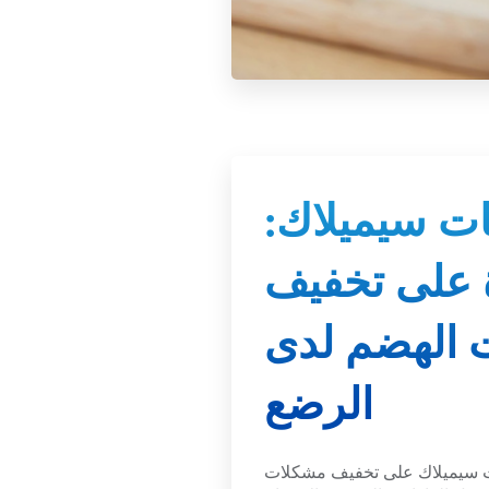
ات سيميلاك:
 على تخفيف
 الهضم لدى
الرضع
 سيميلاك على تخفيف مشكلات