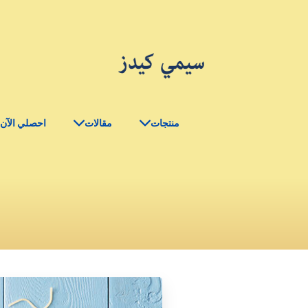
منتجات
مقالات
احصلي الآن