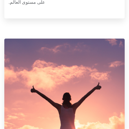
على مستوى العالم.