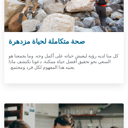
صحة متكاملة لحياة مزدهرة
كل منا لديه رؤية ليعيش حياته على أكمل وجه. وما يجمعنا هو
السعي نحو تحقيق أفضل حياة ممكنة. دعونا نكتشف ماذا
يعنيه هذا المفهوم لكل فرد ومجتمع.