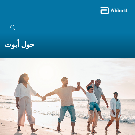
حول أبوت