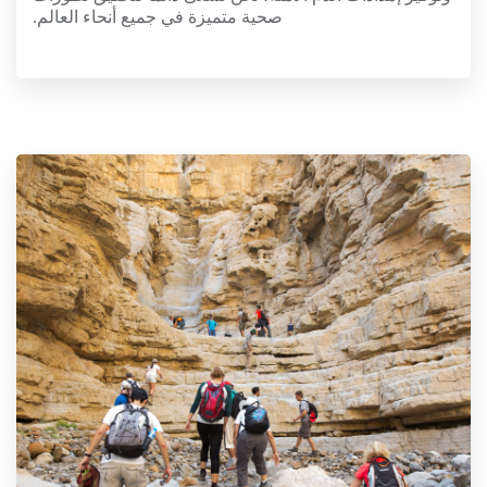
صحية متميزة في جميع أنحاء العالم.