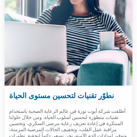
نطوّر تقنيات لتحسين مستوى الحياة
أطلقت شركة أبوت ثورة في عالم الرعاية الصحية باستخدام
تقنيات متطورة لتحسين أسلوب الحياة. ومن خلال حلولنا
المبتكرة في إعادة تعريف رعاية مرضى السكري، وتحسين
مراقبة عمل القلب، وتخفيف الحالات المرضية المزمنة،
وتوفير إمدادات الدم الآمنة، نحن نسعى دائماً لتحقيق تطورات