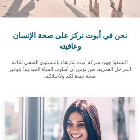
نحن في أبوت نركز على صحة الإنسان
وعافيته
اكتشفوا جهود شركة أبوت للارتقاء بالمستوى الصحي لكافة
المراحل العمرية. نحن نؤمن أن أسلوب الحياة الجيد يبدأ بتوفير
صحة جيدة لكم ولأحبائكم.