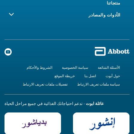
منتجاتنا
الأدوات والمصادر
الأسئلة الشائعة
سياسة الخصوصية
الشروط والأحكام
حول أبوت
اتصل بنا
خريطة الموقع
سياسة ملفات تعريف الارتباط
تفضيلات ملفات تعريف الارتباط
عائلة ابوت
- تدعم احتياجاتك الغذائية في جميع مراحل الحياة