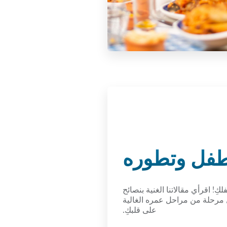
طفل وتطوره
! اقرأي مقالاتنا الغنية بنصائح
 مرحلة من مراحل عمره الغالية
على قلبكِ.