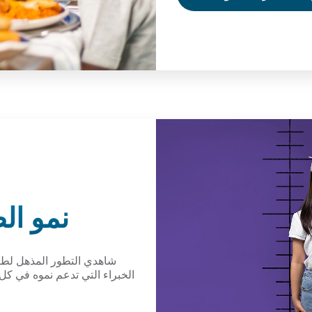
نمو ال
شاهدي التطور المذهل لطفلكِ
الخبراء التي تدعم نموه في كل