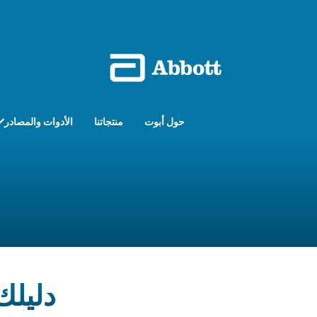
حول أبوت
منتجاتنا
الأدوات والمصادر
دليلك