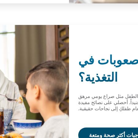
صعوبات في
التغذية؟
 الطفل مثل صراع يومي مرهق
نيداً. أحصلي على نصائح مفيدة
عام طفلكِ إلى نجاحات حقيقية.
جبات أكثر صحة ومتعة