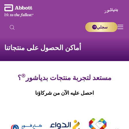
سجلي
أماكن الحصول على منتجاتنا
®
مستعد لتجربة منتجات بدياشور
؟
احصل عليه الآن من شركاؤنا